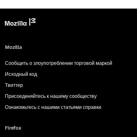
Mozilla
Сообщить о злоупотреблении торговой маркой
Исходный код
Твиттер
Присоединяйтесь к нашему сообществу
Ознакомьтесь с нашими статьями справки
Firefox