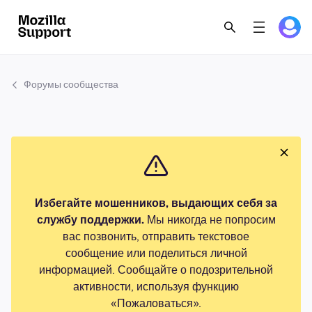
Форумы сообщества
Избегайте мошенников, выдающих себя за
службу поддержки.
Мы никогда не попросим
вас позвонить, отправить текстовое
сообщение или поделиться личной
информацией. Сообщайте о подозрительной
активности, используя функцию
«Пожаловаться».