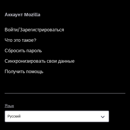
Аккаунт Mozilla
Войти/Зарегистрироваться
Что это такое?
Сбросить пароль
Синхронизировать свои данные
Получить помощь
Язык
Язык