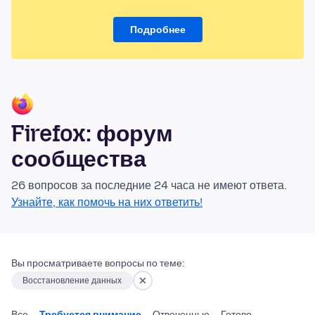
Подробнее
Firefox: форум
сообщества
26 вопросов за последние 24 часа не имеют ответа.
Узнайте, как помочь на них ответить!
Вы просматриваете вопросы по теме:
Восстановление данных
Все
Требуется внимание
Отвеченные
Готово