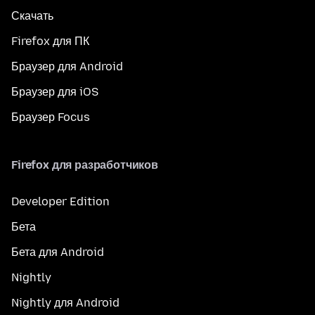
Скачать
Firefox для ПК
Браузер для Android
Браузер для iOS
Браузер Focus
Firefox для разработчиков
Developer Edition
Бета
Бета для Android
Nightly
Nightly для Android