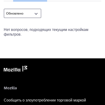
Нет вопросов, подходящих текущим настройкам
фильтров.
Mozilla
Сообщить о злоупотреблении торговой маркой