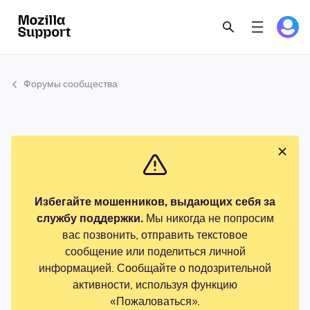
Форумы сообщества
Избегайте мошенников, выдающих себя за
службу поддержки.
Мы никогда не попросим
вас позвонить, отправить текстовое
сообщение или поделиться личной
информацией. Сообщайте о подозрительной
активности, используя функцию
«Пожаловаться».