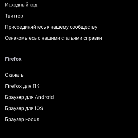
Исходный код
Твиттер
Присоединяйтесь к нашему сообществу
Ознакомьтесь с нашими статьями справки
Firefox
Скачать
Firefox для ПК
Браузер для Android
Браузер для iOS
Браузер Focus