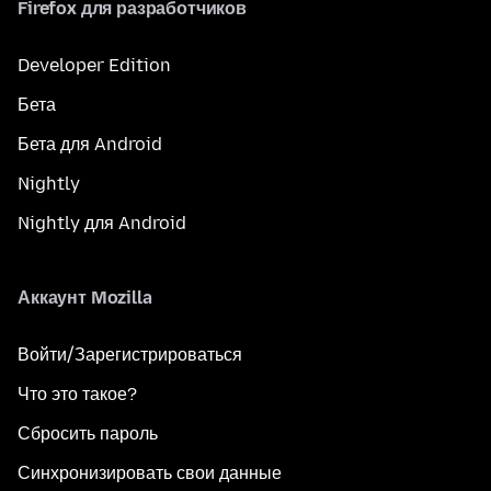
Firefox для разработчиков
Developer Edition
Бета
Бета для Android
Nightly
Nightly для Android
Аккаунт Mozilla
Войти/Зарегистрироваться
Что это такое?
Сбросить пароль
Синхронизировать свои данные