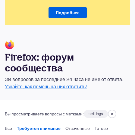
Подробнее
Firefox: форум
сообщества
30 вопросов за последние 24 часа не имеют ответа.
Узнайте, как помочь на них ответить!
Вы просматриваете вопросы с метками:
settings
Все
Требуется внимание
Отвеченные
Готово