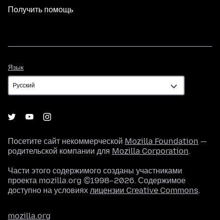
Получить помощь
Язык
Язык
Посетите сайт некоммерческой
Mozilla Foundation
—
родительской компании для
Mozilla Corporation
.
Части этого содержимого созданы участниками
проекта mozilla.org ©1998–2026. Содержимое
доступно на условиях
лицензии Creative Commons
.
mozilla.org