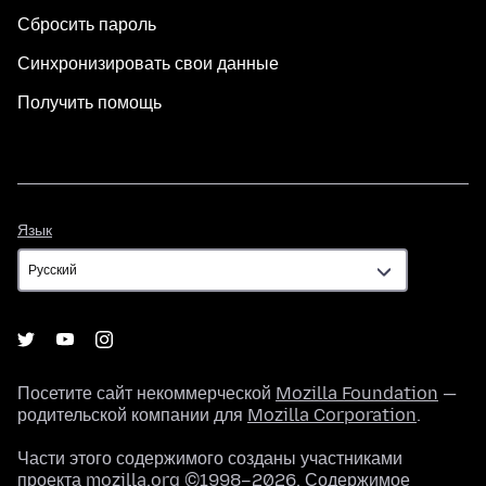
Сбросить пароль
Синхронизировать свои данные
Получить помощь
Язык
Язык
Посетите сайт некоммерческой
Mozilla Foundation
—
родительской компании для
Mozilla Corporation
.
Части этого содержимого созданы участниками
проекта mozilla.org ©1998–2026. Содержимое