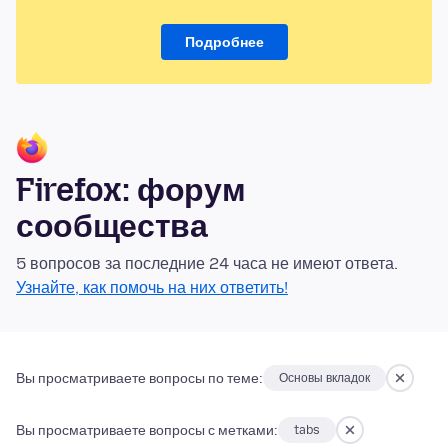
Подробнее
Firefox: форум
сообщества
5 вопросов за последние 24 часа не имеют ответа.
Узнайте, как помочь на них ответить!
Вы просматриваете вопросы по теме:
Основы вкладок
Вы просматриваете вопросы с метками:
tabs