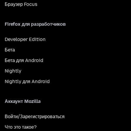
Браузер Focus
Firefox для разработчиков
Developer Edition
Бета
Бета для Android
Nightly
Nightly для Android
Аккаунт Mozilla
Войти/Зарегистрироваться
Что это такое?