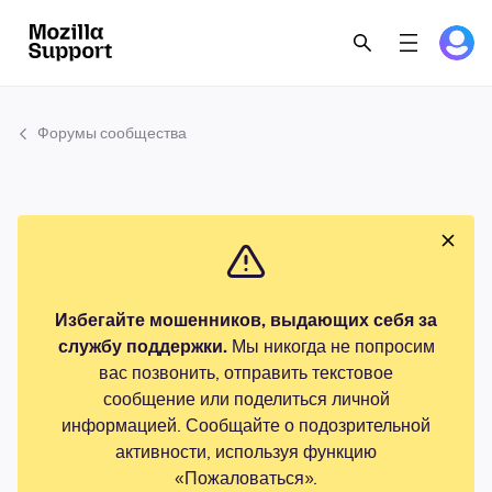
Форумы сообщества
Избегайте мошенников, выдающих себя за
службу поддержки.
Мы никогда не попросим
вас позвонить, отправить текстовое
сообщение или поделиться личной
информацией. Сообщайте о подозрительной
активности, используя функцию
«Пожаловаться».