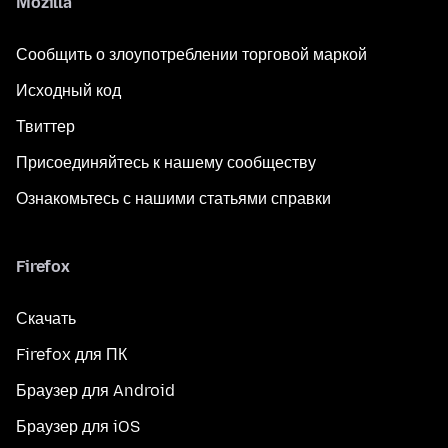
Mozilla
Сообщить о злоупотреблении торговой маркой
Исходный код
Твиттер
Присоединяйтесь к нашему сообществу
Ознакомьтесь с нашими статьями справки
Firefox
Скачать
Firefox для ПК
Браузер для Android
Браузер для iOS