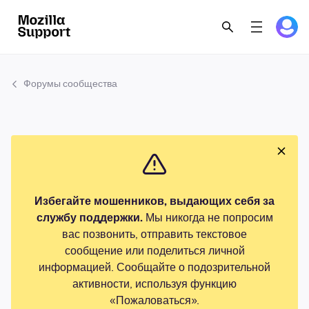
Форумы сообщества
Избегайте мошенников, выдающих себя за
службу поддержки.
Мы никогда не попросим
вас позвонить, отправить текстовое
сообщение или поделиться личной
информацией. Сообщайте о подозрительной
активности, используя функцию
«Пожаловаться».