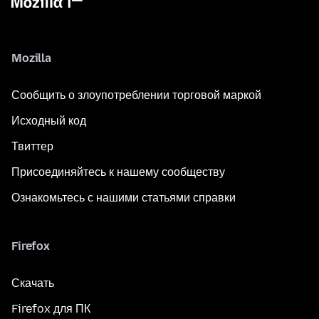
Mozilla
Сообщить о злоупотреблении торговой маркой
Исходный код
Твиттер
Присоединяйтесь к нашему сообществу
Ознакомьтесь с нашими статьями справки
Firefox
Скачать
Firefox для ПК