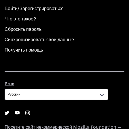
Войти/Зарегистрироваться
Что это такое?
Сбросить пароль
Синхронизировать свои данные
Получить помощь
Язык
Язык
Посетите сайт некоммерческой
Mozilla Foundation
—