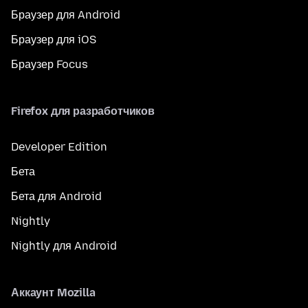
Браузер для Android
Браузер для iOS
Браузер Focus
Firefox для разработчиков
Developer Edition
Бета
Бета для Android
Nightly
Nightly для Android
Аккаунт Mozilla