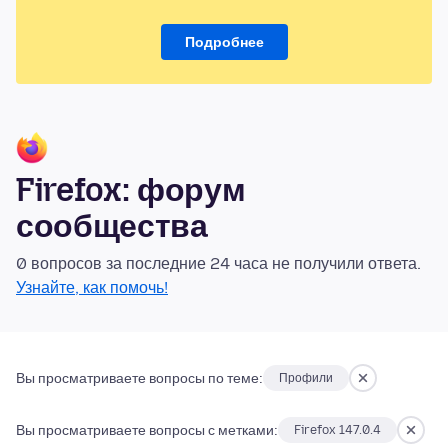
Подробнее
Firefox: форум
сообщества
0 вопросов за последние 24 часа не получили ответа.
Узнайте, как помочь!
Вы просматриваете вопросы по теме:
Профили
Вы просматриваете вопросы с метками:
Firefox 147.0.4