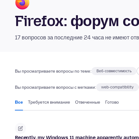
Firefox: форум 
17 вопросов за последние 24 часа не имеют от
Вы просматриваете вопросы по теме:
Веб-совместимость
Вы просматриваете вопросы с метками:
web-compatibility
Все
Требуется внимание
Отвеченные
Готово
Recently, my Windows 11 machine apparently automa