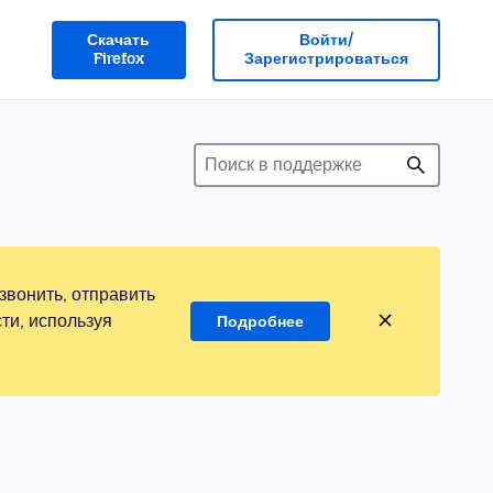
Скачать
Войти/
Firefox
Зарегистрироваться
звонить, отправить
ти, используя
Подробнее