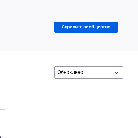
Спросите сообщество
y