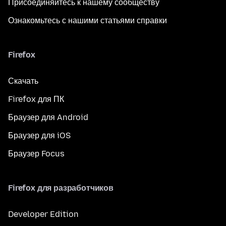
Присоединяйтесь к нашему сообществу
Ознакомьтесь с нашими статьями справки
Firefox
Скачать
Firefox для ПК
Браузер для Android
Браузер для iOS
Браузер Focus
Firefox для разработчиков
Developer Edition