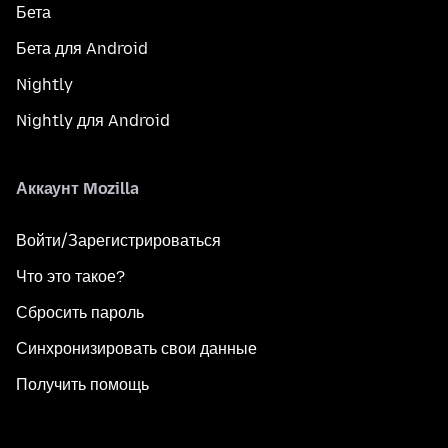
Бета
Бета для Android
Nightly
Nightly для Android
Аккаунт Mozilla
Войти/Зарегистрироваться
Что это такое?
Сбросить пароль
Синхронизировать свои данные
Получить помощь