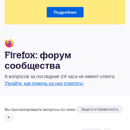
Подробнее
Firefox: форум
сообщества
6 вопросов за последние 24 часа не имеют ответа.
Узнайте, как помочь на них ответить!
Вы просматриваете вопросы по теме:
Защита и приватность