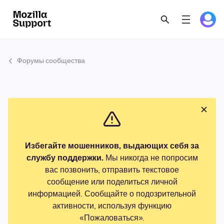
Форумы сообщества
Избегайте мошенников, выдающих себя за
службу поддержки.
Мы никогда не попросим
вас позвонить, отправить текстовое
сообщение или поделиться личной
информацией. Сообщайте о подозрительной
активности, используя функцию
«Пожаловаться».