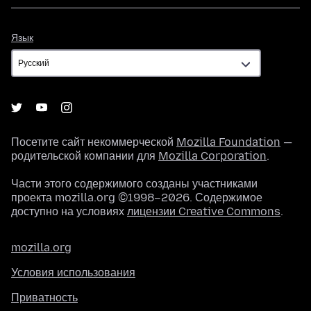
Язык
Язык
Посетите сайт некоммерческой
Mozilla Foundation
—
родительской компании для
Mozilla Corporation
.
Части этого содержимого созданы участниками
проекта mozilla.org ©1998–2026. Содержимое
доступно на условиях
лицензии Creative Commons
.
mozilla.org
Условия использования
Приватность