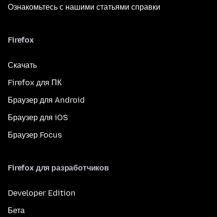
Ознакомьтесь с нашими статьями справки
Firefox
Скачать
Firefox для ПК
Браузер для Android
Браузер для iOS
Браузер Focus
Firefox для разработчиков
Developer Edition
Бета