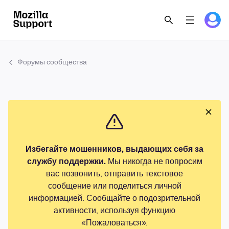
Форумы сообщества
Избегайте мошенников, выдающих себя за
службу поддержки.
Мы никогда не попросим
вас позвонить, отправить текстовое
сообщение или поделиться личной
информацией. Сообщайте о подозрительной
активности, используя функцию
«Пожаловаться».