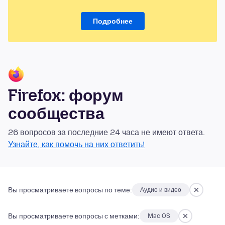
Подробнее
Firefox: форум
сообщества
26 вопросов за последние 24 часа не имеют ответа.
Узнайте, как помочь на них ответить!
Вы просматриваете вопросы по теме:
Аудио и видео
Вы просматриваете вопросы с метками:
Mac OS