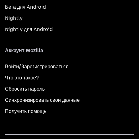
Бета для Android
Nightly
Nightly для Android
Аккаунт Mozilla
Войти/Зарегистрироваться
Что это такое?
Сбросить пароль
Синхронизировать свои данные
Получить помощь