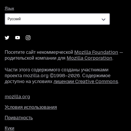
Язык
Язык
Посетите сайт некоммерческой
Mozilla Foundation
—
родительской компании для
Mozilla Corporation
.
Части этого содержимого созданы участниками
проекта mozilla.org ©1998–2026. Содержимое
доступно на условиях
лицензии Creative Commons
.
mozilla.org
Условия использования
Приватность
Куки