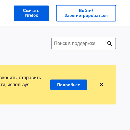
Скачать
Войти/
Firefox
Зарегистрироваться
звонить, отправить
ти, используя
Подробнее