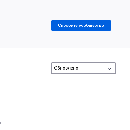
Спросите сообщество
r