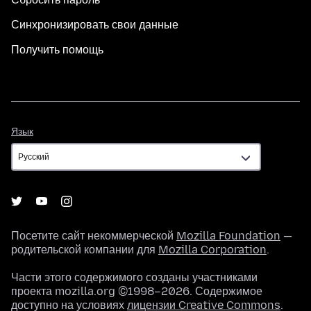
Синхронизировать свои данные
Получить помощь
Язык
Язык
Посетите сайт некоммерческой
Mozilla Foundation
—
родительской компании для
Mozilla Corporation
.
Части этого содержимого созданы участниками
проекта mozilla.org ©1998–2026. Содержимое
доступно на условиях
лицензии Creative Commons
.