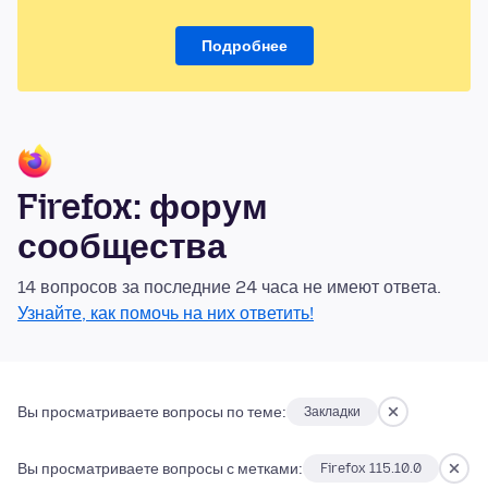
Подробнее
Firefox: форум
сообщества
14 вопросов за последние 24 часа не имеют ответа.
Узнайте, как помочь на них ответить!
Вы просматриваете вопросы по теме:
Закладки
Вы просматриваете вопросы с метками:
Firefox 115.10.0