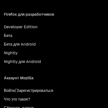
Firefox для разработчиков
Developer Edition
Бета
Бета для Android
Nightly
Nightly для Android
Аккаунт Mozilla
Войти/Зарегистрироваться
Что это такое?
Сбросить пароль