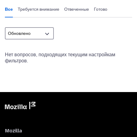
Все
Требуется внимание
Отвеченные
Готово
Нет вопросов, подходящих текущим настройкам
фильтров.
Mozilla