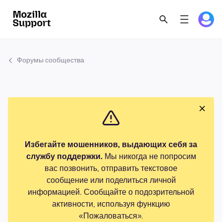
Форумы сообщества
Избегайте мошенников, выдающих себя за
службу поддержки.
Мы никогда не попросим
вас позвонить, отправить текстовое
сообщение или поделиться личной
информацией. Сообщайте о подозрительной
активности, используя функцию
«Пожаловаться».