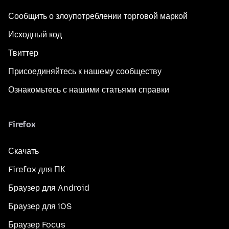
Сообщить о злоупотреблении торговой маркой
Исходный код
Твиттер
Присоединяйтесь к нашему сообществу
Ознакомьтесь с нашими статьями справки
Firefox
Скачать
Firefox для ПК
Браузер для Android
Браузер для iOS
Браузер Focus