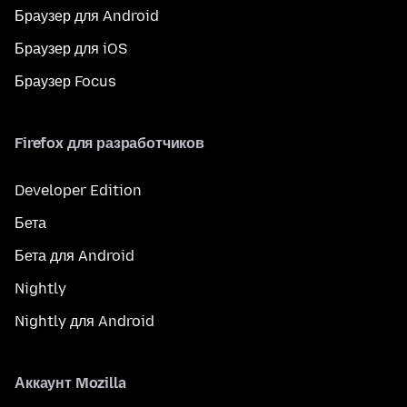
Браузер для Android
Браузер для iOS
Браузер Focus
Firefox для разработчиков
Developer Edition
Бета
Бета для Android
Nightly
Nightly для Android
Аккаунт Mozilla