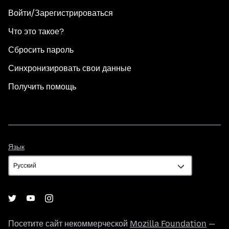
Войти/Зарегистрироваться
Что это такое?
Сбросить пароль
Синхронизировать свои данные
Получить помощь
Язык
Язык
Посетите сайт некоммерческой
Mozilla Foundation
—