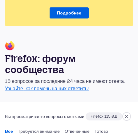
Подробнее
Firefox: форум
сообщества
18 вопросов за последние 24 часа не имеют ответа.
Узнайте, как помочь на них ответить!
Вы просматриваете вопросы с метками:
Firefox 115.0.2
Все
Требуется внимание
Отвеченные
Готово