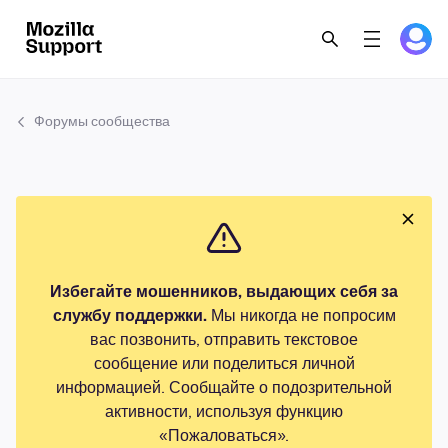
Форумы сообщества
Избегайте мошенников, выдающих себя за
службу поддержки.
Мы никогда не попросим
вас позвонить, отправить текстовое
сообщение или поделиться личной
информацией. Сообщайте о подозрительной
активности, используя функцию
«Пожаловаться».