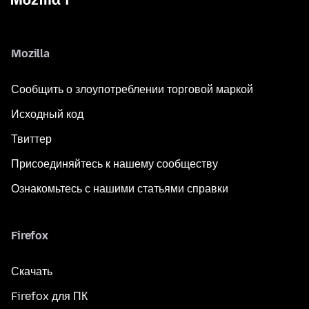
Mozilla
Сообщить о злоупотреблении торговой маркой
Исходный код
Твиттер
Присоединяйтесь к нашему сообществу
Ознакомьтесь с нашими статьями справки
Firefox
Скачать
Firefox для ПК