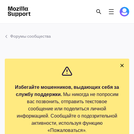
Форумы сообщества
Избегайте мошенников, выдающих себя за
службу поддержки.
Мы никогда не попросим
вас позвонить, отправить текстовое
сообщение или поделиться личной
информацией. Сообщайте о подозрительной
активности, используя функцию
«Пожаловаться».