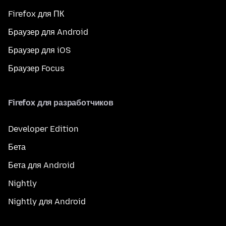
Firefox для ПК
Браузер для Android
Браузер для iOS
Браузер Focus
Firefox для разработчиков
Developer Edition
Бета
Бета для Android
Nightly
Nightly для Android