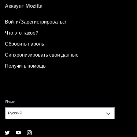
Аккаунт Mozilla
Войти/Зарегистрироваться
Что это такое?
Сбросить пароль
Синхронизировать свои данные
Получить помощь
Язык
Язык