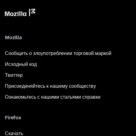
Mozilla
Сообщить о злоупотреблении торговой маркой
Исходный код
Твиттер
Присоединяйтесь к нашему сообществу
Ознакомьтесь с нашими статьями справки
Firefox
Скачать