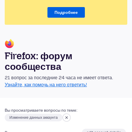
Подробнее
Firefox: форум
сообщества
21 вопрос за последние 24 часа не имеет ответа.
Узнайте, как помочь на него ответить!
Вы просматриваете вопросы по теме:
Изменение данных аккаунта