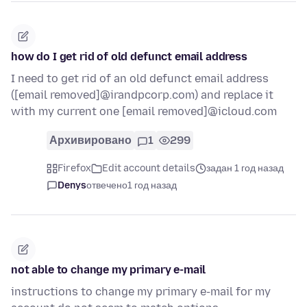
how do I get rid of old defunct email address
I need to get rid of an old defunct email address
([email removed]@irandpcorp.com) and replace it
with my current one [email removed]@icloud.com
Архивировано
1
299
Firefox
Edit account details
задан 1 год назад
Denys
отвечено
1 год назад
not able to change my primary e-mail
instructions to change my primary e-mail for my