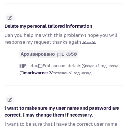
Delete my personal tailored information
Can you help me with this problem?I hope you will
response my request thanks again 🙏🙏🙏
Архивировано
1
50
Firefox
Edit account details
задан 1 год назад
markwarner22
отвечено
1 год назад
i want to make sure my user name and password are
correct. I may change them if necessary.
i want to be sure that i have the correct user name