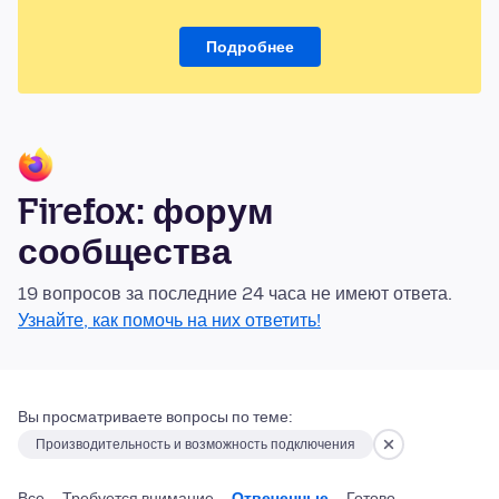
Подробнее
Firefox: форум
сообщества
19 вопросов за последние 24 часа не имеют ответа.
Узнайте, как помочь на них ответить!
Вы просматриваете вопросы по теме:
Производительность и возможность подключения
Все
Требуется внимание
Отвеченные
Готово