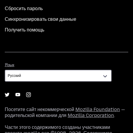
Сбросить пароль
Синхронизировать свои данные
Получить помощь
Язык
Язык
Посетите сайт некоммерческой
Mozilla Foundation
—
родительской компании для
Mozilla Corporation
.
Части этого содержимого созданы участниками