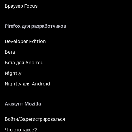
Браузер Focus
Firefox для разработчиков
Developer Edition
Бета
Бета для Android
Nightly
Nightly для Android
Аккаунт Mozilla
Войти/Зарегистрироваться
Что это такое?