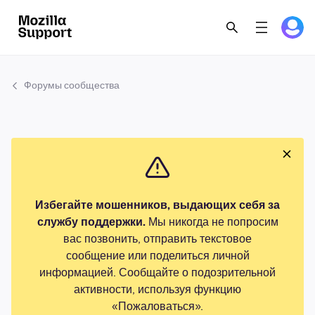
Форумы сообщества
Избегайте мошенников, выдающих себя за
службу поддержки.
Мы никогда не попросим
вас позвонить, отправить текстовое
сообщение или поделиться личной
информацией. Сообщайте о подозрительной
активности, используя функцию
«Пожаловаться».