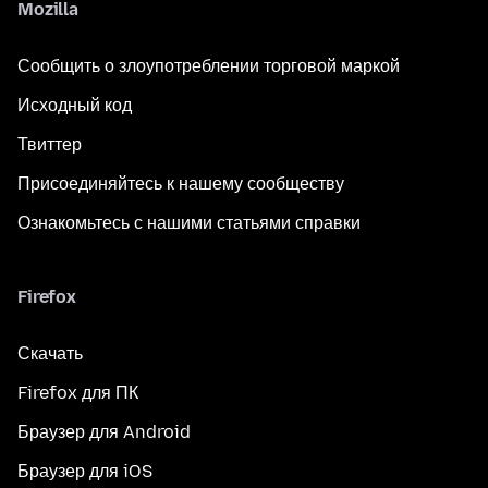
Mozilla
Сообщить о злоупотреблении торговой маркой
Исходный код
Твиттер
Присоединяйтесь к нашему сообществу
Ознакомьтесь с нашими статьями справки
Firefox
Скачать
Firefox для ПК
Браузер для Android
Браузер для iOS