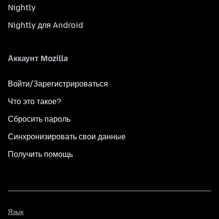
Nightly
Nightly для Android
Аккаунт Mozilla
Войти/Зарегистрироваться
Что это такое?
Сбросить пароль
Синхронизировать свои данные
Получить помощь
Язык
Язык