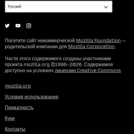
Посетите сайт некоммерческой
Mozilla Foundation
—
родительской компании для
Mozilla Corporation
.
Части этого содержимого созданы участниками
проекта mozilla.org ©1998–2026. Содержимое
доступно на условиях
лицензии Creative Commons
.
mozilla.org
Условия использования
Приватность
Куки
Контакты