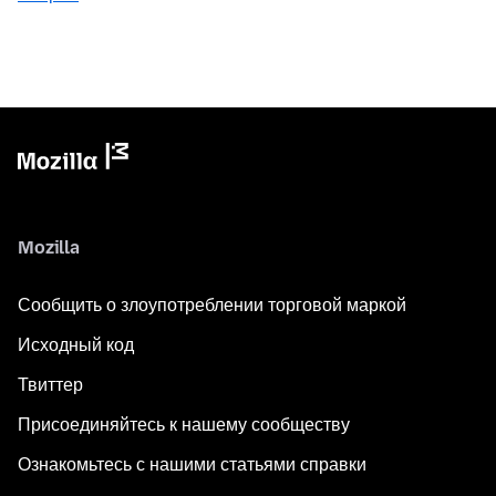
Mozilla
Сообщить о злоупотреблении торговой маркой
Исходный код
Твиттер
Присоединяйтесь к нашему сообществу
Ознакомьтесь с нашими статьями справки