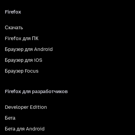
Firefox
Скачать
Firefox для ПК
Браузер для Android
Браузер для iOS
Браузер Focus
Firefox для разработчиков
Developer Edition
Бета
Бета для Android