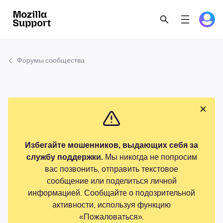
Форумы сообщества
Избегайте мошенников, выдающих себя за
службу поддержки.
Мы никогда не попросим
вас позвонить, отправить текстовое
сообщение или поделиться личной
информацией. Сообщайте о подозрительной
активности, используя функцию
«Пожаловаться».