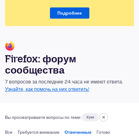
Подробнее
Firefox: форум
сообщества
7 вопросов за последние 24 часа не имеют ответа.
Узнайте, как помочь на них ответить!
Вы просматриваете вопросы по теме:
Куки
Все
Требуется внимание
Отвеченные
Готово