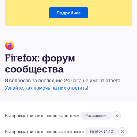
Подробнее
Firefox: форум
сообщества
8 вопросов за последние 24 часа не имеют ответа.
Узнайте, как помочь на них ответить!
Вы просматриваете вопросы по теме:
Расширения
Вы просматриваете вопросы с метками:
Firefox 147.0