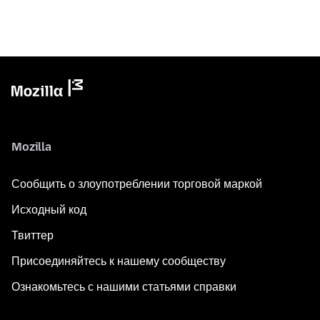
Mozilla
Сообщить о злоупотреблении торговой маркой
Исходный код
Твиттер
Присоединяйтесь к нашему сообществу
Ознакомьтесь с нашими статьями справки