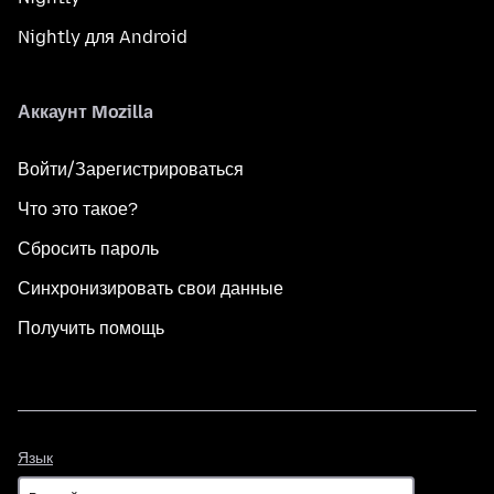
Nightly для Android
Аккаунт Mozilla
Войти/Зарегистрироваться
Что это такое?
Сбросить пароль
Синхронизировать свои данные
Получить помощь
Язык
Язык