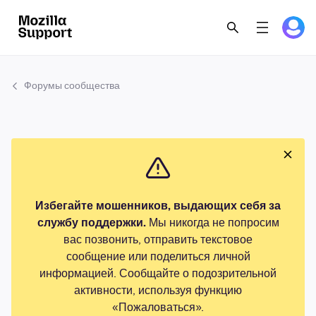
Форумы сообщества
Избегайте мошенников, выдающих себя за
службу поддержки.
Мы никогда не попросим
вас позвонить, отправить текстовое
сообщение или поделиться личной
информацией. Сообщайте о подозрительной
активности, используя функцию
«Пожаловаться».