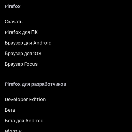
Firefox
Скачать
Firefox для ПК
Браузер для Android
Браузер для iOS
Браузер Focus
Firefox для разработчиков
Developer Edition
Бета
Бета для Android
Nightly