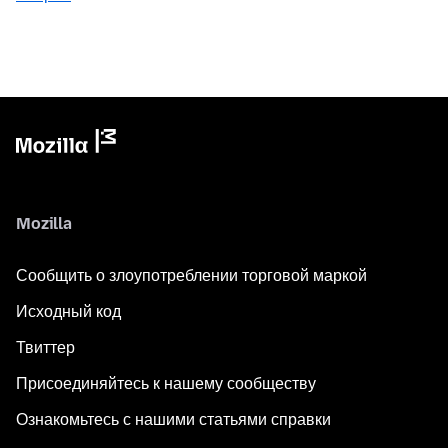
Mozilla
Сообщить о злоупотреблении торговой маркой
Исходный код
Твиттер
Присоединяйтесь к нашему сообществу
Ознакомьтесь с нашими статьями справки