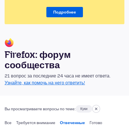
Подробнее
Firefox: форум
сообщества
21 вопрос за последние 24 часа не имеет ответа.
Узнайте, как помочь на него ответить!
Вы просматриваете вопросы по теме:
Куки
Все
Требуется внимание
Отвеченные
Готово