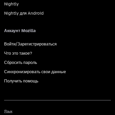
Nightly
Nightly для Android
Аккаунт Mozilla
Войти/Зарегистрироваться
Что это такое?
Сбросить пароль
Синхронизировать свои данные
Получить помощь
Язык
Язык