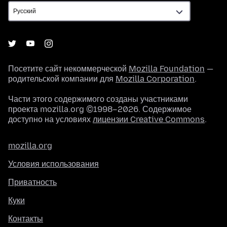
Посетите сайт некоммерческой
Mozilla Foundation
—
родительской компании для
Mozilla Corporation
.
Части этого содержимого созданы участниками
проекта mozilla.org ©1998–2026. Содержимое
доступно на условиях
лицензии Creative Commons
.
mozilla.org
Условия использования
Приватность
Куки
Контакты