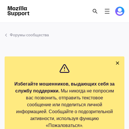
Форумы сообщества
Избегайте мошенников, выдающих себя за
службу поддержки.
Мы никогда не попросим
вас позвонить, отправить текстовое
сообщение или поделиться личной
информацией. Сообщайте о подозрительной
активности, используя функцию
«Пожаловаться».