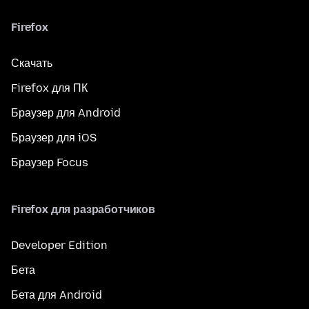
Firefox
Скачать
Firefox для ПК
Браузер для Android
Браузер для iOS
Браузер Focus
Firefox для разработчиков
Developer Edition
Бета
Бета для Android