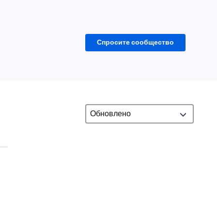
Спросите сообщество