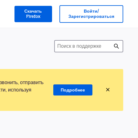
Скачать
Войти/
Firefox
Зарегистрироваться
звонить, отправить
ти, используя
Подробнее