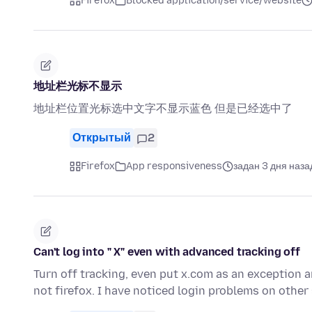
Firefox
Blocked application/service/website
地址栏光标不显示
地址栏位置光标选中文字不显示蓝色 但是已经选中了
Открытый
2
Firefox
App responsiveness
задан 3 дня наза
Can't log into " X" even with advanced tracking off
Turn off tracking, even put x.com as an exception an
not firefox. I have noticed login problems on other