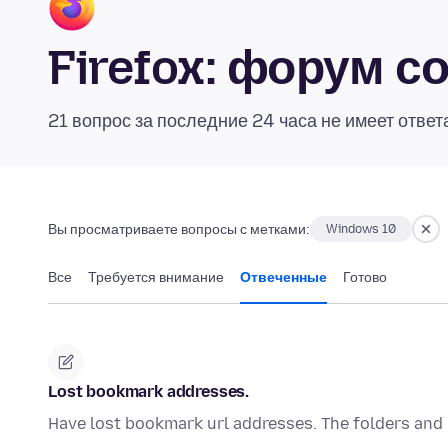
Firefox: форум 
21 вопрос за последние 24 часа не имеет ответ
Вы просматриваете вопросы с метками:
Windows 10
Все
Требуется внимание
Отвеченные
Готово
Lost bookmark addresses.
Have lost bookmark url addresses. The folders and na