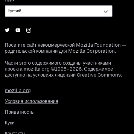
Язык
Посетите сайт некоммерческой
Mozilla Foundation
—
родительской компании для
Mozilla Corporation
.
Части этого содержимого созданы участниками
проекта mozilla.org ©1998–2026. Содержимое
доступно на условиях
лицензии Creative Commons
.
mozilla.org
Условия использования
Приватность
Куки
Контакты