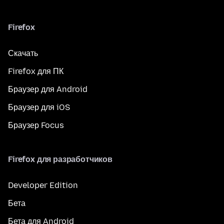
Firefox
Скачать
Firefox для ПК
Браузер для Android
Браузер для iOS
Браузер Focus
Firefox для разработчиков
Developer Edition
Бета
Бета для Android