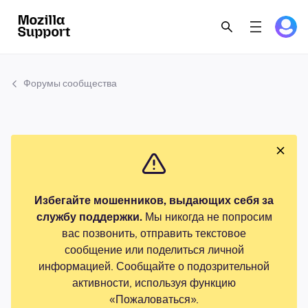
Форумы сообщества
Избегайте мошенников, выдающих себя за
службу поддержки.
Мы никогда не попросим
вас позвонить, отправить текстовое
сообщение или поделиться личной
информацией. Сообщайте о подозрительной
активности, используя функцию
«Пожаловаться».