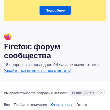
Подробнее
Firefox: форум
сообщества
18 вопросов за последние 24 часа не имеют ответа.
Узнайте, как помочь на них ответить!
Вы просматриваете вопросы с метками:
Firefox 139.0.4
Все
Требуется внимание
Отвеченные
Готово