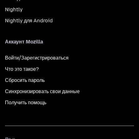
Nightly
Nightly для Android
Аккаунт Mozilla
Войти/Зарегистрироваться
Что это такое?
Сбросить пароль
Синхронизировать свои данные
Получить помощь
Язык