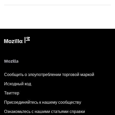
Mozilla
Сообщить о злоупотреблении торговой маркой
Исходный код
Твиттер
Присоединяйтесь к нашему сообществу
Ознакомьтесь с нашими статьями справки