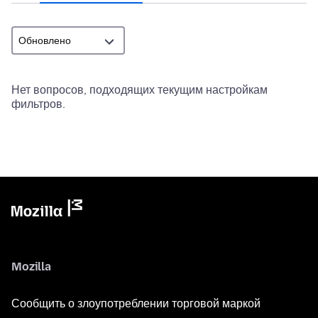
Нет вопросов, подходящих текущим настройкам
фильтров.
Mozilla
Сообщить о злоупотреблении торговой маркой