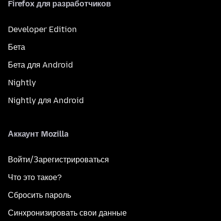
Firefox для разработчиков
Developer Edition
Бета
Бета для Android
Nightly
Nightly для Android
Аккаунт Mozilla
Войти/Зарегистрироваться
Что это такое?
Сбросить пароль
Синхронизировать свои данные