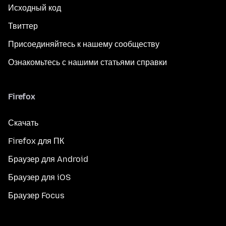
Исходный код
Твиттер
Присоединяйтесь к нашему сообществу
Ознакомьтесь с нашими статьями справки
Firefox
Скачать
Firefox для ПК
Браузер для Android
Браузер для iOS
Браузер Focus