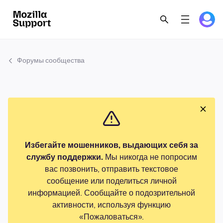
Форумы сообщества
Избегайте мошенников, выдающих себя за
службу поддержки.
Мы никогда не попросим
вас позвонить, отправить текстовое
сообщение или поделиться личной
информацией. Сообщайте о подозрительной
активности, используя функцию
«Пожаловаться».