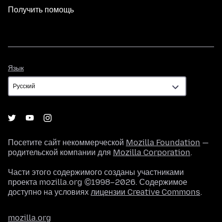
Получить помощь
Язык
Язык
Посетите сайт некоммерческой
Mozilla Foundation
—
родительской компании для
Mozilla Corporation
.
Части этого содержимого созданы участниками
проекта mozilla.org ©1998–2026. Содержимое
доступно на условиях
лицензии Creative Commons
.
mozilla.org