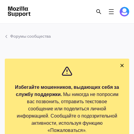
Форумы сообщества
Избегайте мошенников, выдающих себя за
службу поддержки.
Мы никогда не попросим
вас позвонить, отправить текстовое
сообщение или поделиться личной
информацией. Сообщайте о подозрительной
активности, используя функцию
«Пожаловаться».