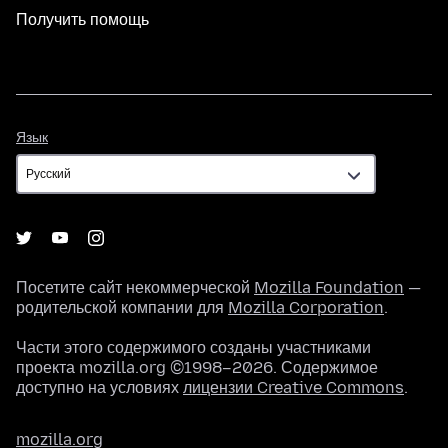
Получить помощь
Язык
Язык
Посетите сайт некоммерческой
Mozilla Foundation
—
родительской компании для
Mozilla Corporation
.
Части этого содержимого созданы участниками
проекта mozilla.org ©1998–2026. Содержимое
доступно на условиях
лицензии Creative Commons
.
mozilla.org