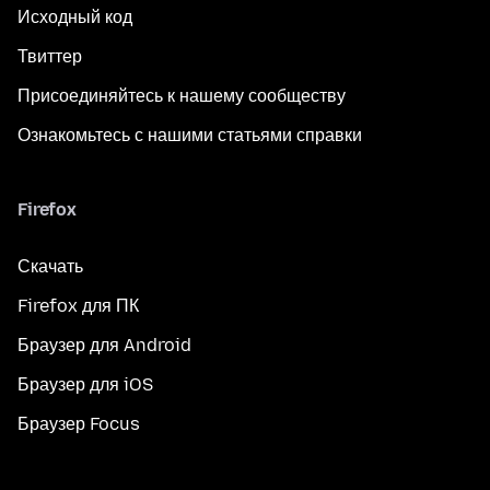
Исходный код
Твиттер
Присоединяйтесь к нашему сообществу
Ознакомьтесь с нашими статьями справки
Firefox
Скачать
Firefox для ПК
Браузер для Android
Браузер для iOS
Браузер Focus