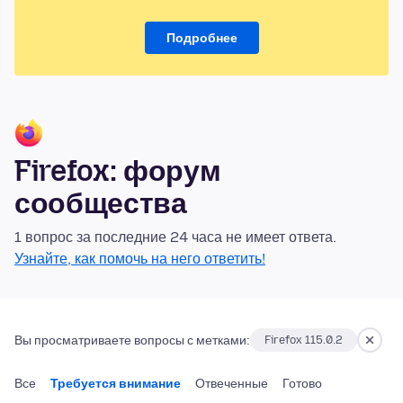
Подробнее
Firefox: форум
сообщества
1 вопрос за последние 24 часа не имеет ответа.
Узнайте, как помочь на него ответить!
Вы просматриваете вопросы с метками:
Firefox 115.0.2
Все
Требуется внимание
Отвеченные
Готово