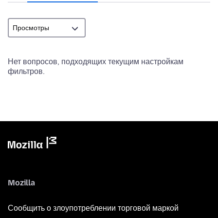
Нет вопросов, подходящих текущим настройкам
фильтров.
Mozilla
Сообщить о злоупотреблении торговой маркой