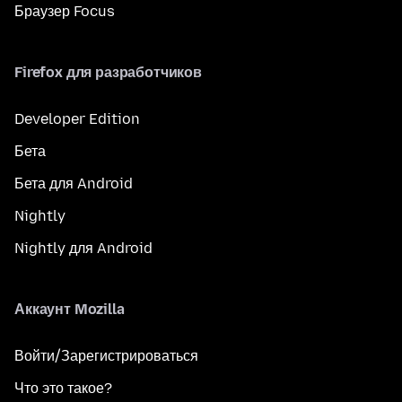
Браузер Focus
Firefox для разработчиков
Developer Edition
Бета
Бета для Android
Nightly
Nightly для Android
Аккаунт Mozilla
Войти/Зарегистрироваться
Что это такое?