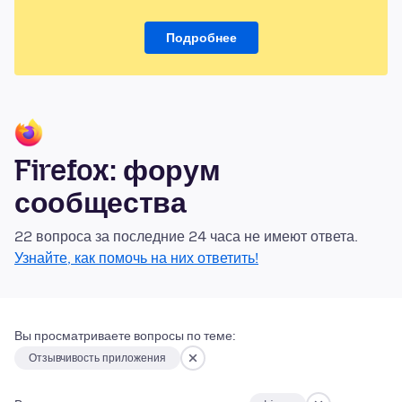
Подробнее
Firefox: форум
сообщества
22 вопроса за последние 24 часа не имеют ответа.
Узнайте, как помочь на них ответить!
Вы просматриваете вопросы по теме:
Отзывчивость приложения