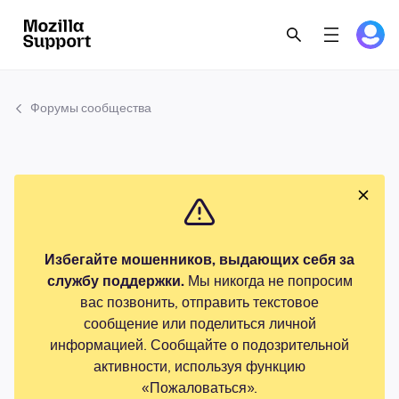
Форумы сообщества
Избегайте мошенников, выдающих себя за
службу поддержки.
Мы никогда не попросим
вас позвонить, отправить текстовое
сообщение или поделиться личной
информацией. Сообщайте о подозрительной
активности, используя функцию
«Пожаловаться».