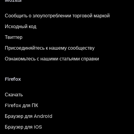
Mozilla
Сообщить о злоупотреблении торговой маркой
Исходный код
Твиттер
Присоединяйтесь к нашему сообществу
Ознакомьтесь с нашими статьями справки
Firefox
Скачать
Firefox для ПК
Браузер для Android
Браузер для iOS