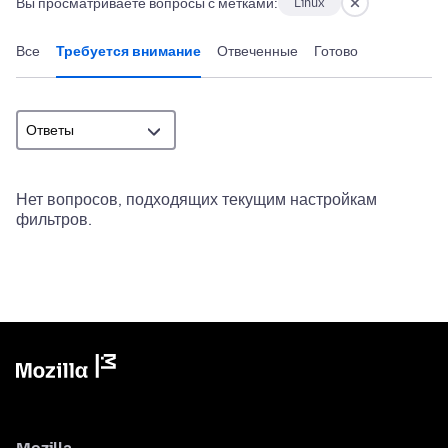
Вы просматриваете вопросы с метками:
Linux
Все
Требуется внимание
Отвеченные
Готово
Нет вопросов, подходящих текущим настройкам
фильтров.