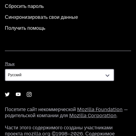
Сбросить пароль
Синхронизировать свои данные
Получить помощь
Язык
Язык
Посетите сайт некоммерческой
Mozilla Foundation
—
родительской компании для
Mozilla Corporation
.
Части этого содержимого созданы участниками
проекта mozilla.org ©1998–2026. Содержимое