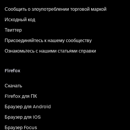
Сообщить о злоупотреблении торговой маркой
Исходный код
Твиттер
Присоединяйтесь к нашему сообществу
Ознакомьтесь с нашими статьями справки
Firefox
Скачать
Firefox для ПК
Браузер для Android
Браузер для iOS
Браузер Focus