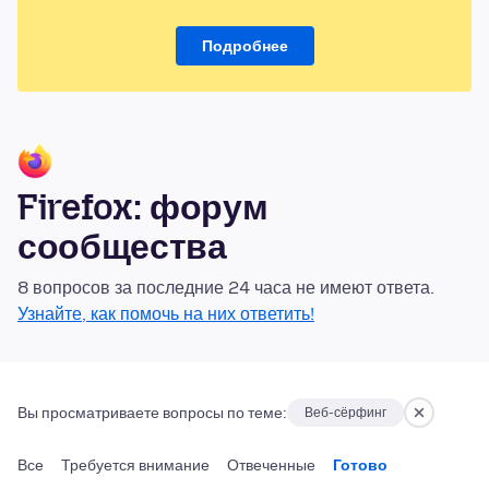
Подробнее
Firefox: форум
сообщества
8 вопросов за последние 24 часа не имеют ответа.
Узнайте, как помочь на них ответить!
Вы просматриваете вопросы по теме:
Веб-сёрфинг
Все
Требуется внимание
Отвеченные
Готово