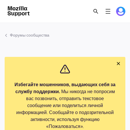
Форумы сообщества
Избегайте мошенников, выдающих себя за
службу поддержки.
Мы никогда не попросим
вас позвонить, отправить текстовое
сообщение или поделиться личной
информацией. Сообщайте о подозрительной
активности, используя функцию
«Пожаловаться».