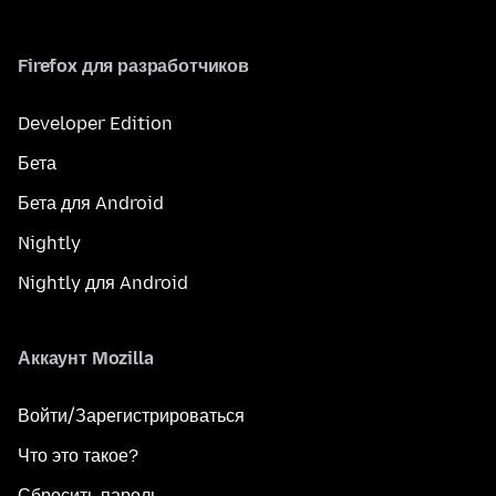
Firefox для разработчиков
Developer Edition
Бета
Бета для Android
Nightly
Nightly для Android
Аккаунт Mozilla
Войти/Зарегистрироваться
Что это такое?
Сбросить пароль