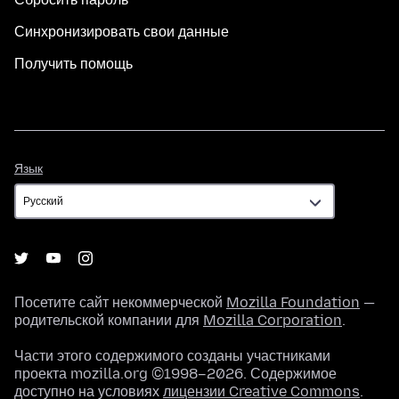
Синхронизировать свои данные
Получить помощь
Язык
Язык
Посетите сайт некоммерческой
Mozilla Foundation
—
родительской компании для
Mozilla Corporation
.
Части этого содержимого созданы участниками
проекта mozilla.org ©1998–2026. Содержимое
доступно на условиях
лицензии Creative Commons
.