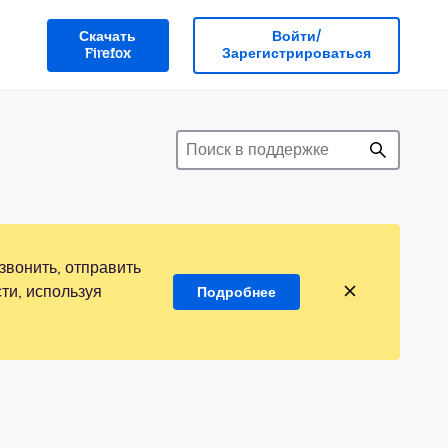
Скачать
Войти/
Firefox
Зарегистрироваться
звонить, отправить
ти, используя
Подробнее