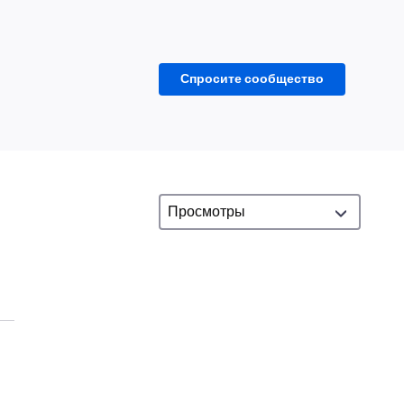
Спросите сообщество