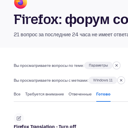
Firefox: форум 
21 вопрос за последние 24 часа не имеет ответ
Вы просматриваете вопросы по теме:
Параметры
Вы просматриваете вопросы с метками:
Windows 11
Все
Требуется внимание
Отвеченные
Готово
Firefox Translation - Turn off