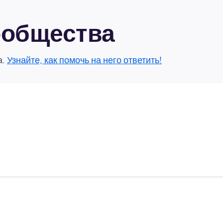
сообщества
а.
Узнайте, как помочь на него ответить!