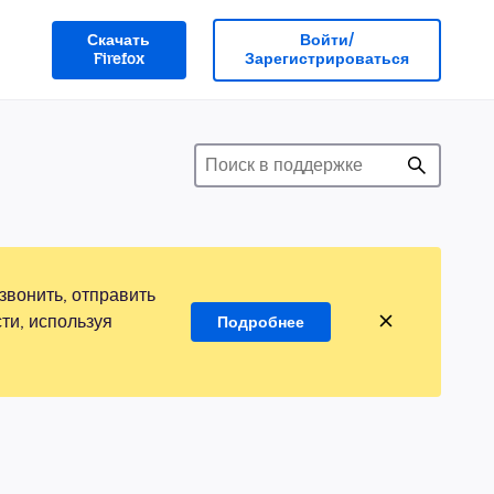
Скачать
Войти/
Firefox
Зарегистрироваться
звонить, отправить
ти, используя
Подробнее