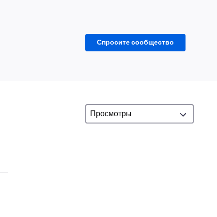
Спросите сообщество