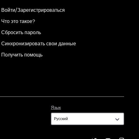
Войти/Зарегистрироваться
Что это такое?
Сбросить пароль
Синхронизировать свои данные
Получить помощь
Язык
Язык