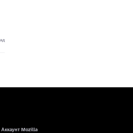
зад
Аккаунт Mozilla