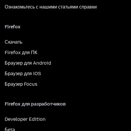
Ознакомьтесь с нашими статьями справки
Firefox
Скачать
Firefox для ПК
Браузер для Android
Браузер для iOS
Браузер Focus
Firefox для разработчиков
Developer Edition
Бета