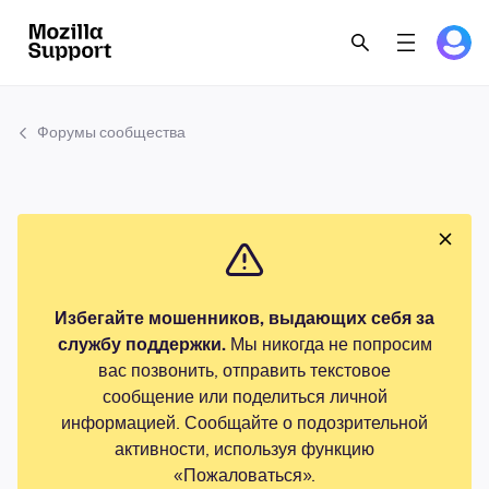
Форумы сообщества
Избегайте мошенников, выдающих себя за
службу поддержки.
Мы никогда не попросим
вас позвонить, отправить текстовое
сообщение или поделиться личной
информацией. Сообщайте о подозрительной
активности, используя функцию
«Пожаловаться».