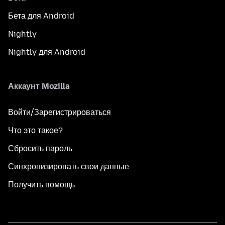
Бета для Android
Nightly
Nightly для Android
Аккаунт Mozilla
Войти/Зарегистрироваться
Что это такое?
Сбросить пароль
Синхронизировать свои данные
Получить помощь