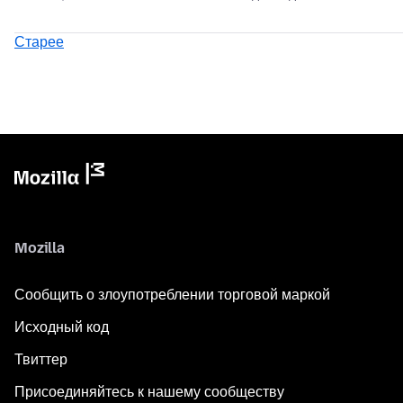
Старее
Mozilla
Сообщить о злоупотреблении торговой маркой
Исходный код
Твиттер
Присоединяйтесь к нашему сообществу