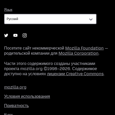
Язык
Язык
Посетите сайт некоммерческой
Mozilla Foundation
—
родительской компании для
Mozilla Corporation
.
Части этого содержимого созданы участниками
проекта mozilla.org ©1998–2026. Содержимое
доступно на условиях
лицензии Creative Commons
.
mozilla.org
Условия использования
Приватность
Куки