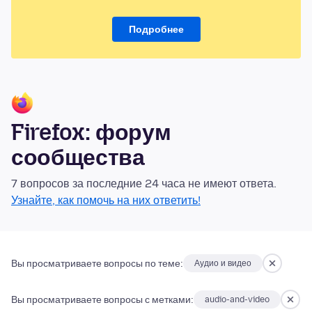
Подробнее
Firefox: форум
сообщества
7 вопросов за последние 24 часа не имеют ответа.
Узнайте, как помочь на них ответить!
Вы просматриваете вопросы по теме:
Аудио и видео
Вы просматриваете вопросы с метками:
audio-and-video