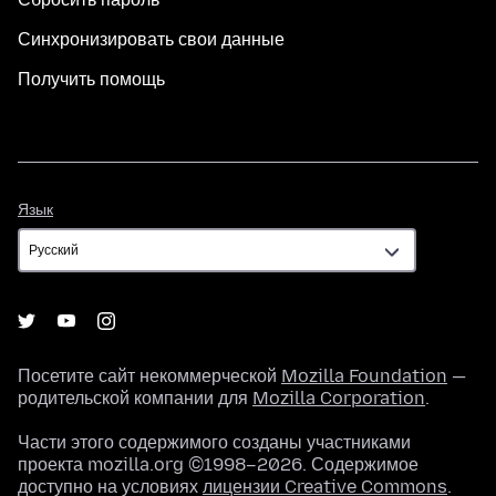
Синхронизировать свои данные
Получить помощь
Язык
Язык
Посетите сайт некоммерческой
Mozilla Foundation
—
родительской компании для
Mozilla Corporation
.
Части этого содержимого созданы участниками
проекта mozilla.org ©1998–2026. Содержимое
доступно на условиях
лицензии Creative Commons
.