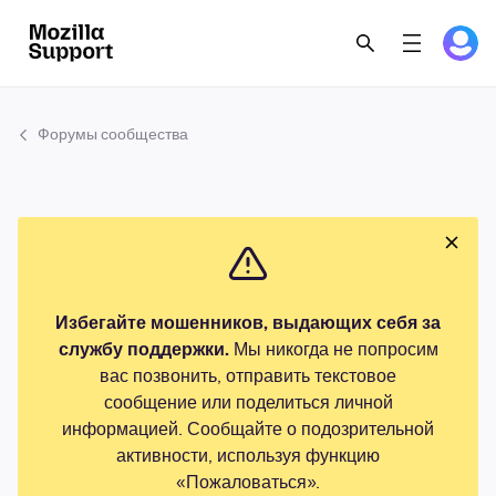
Форумы сообщества
Избегайте мошенников, выдающих себя за
службу поддержки.
Мы никогда не попросим
вас позвонить, отправить текстовое
сообщение или поделиться личной
информацией. Сообщайте о подозрительной
активности, используя функцию
«Пожаловаться».