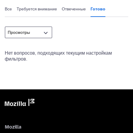
Все
Требуется внимание
Отвеченные
Готово
Нет вопросов, подходящих текущим настройкам
фильтров.
Mozilla