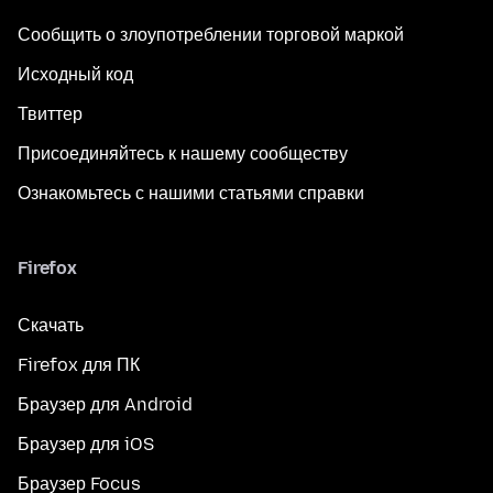
Сообщить о злоупотреблении торговой маркой
Исходный код
Твиттер
Присоединяйтесь к нашему сообществу
Ознакомьтесь с нашими статьями справки
Firefox
Скачать
Firefox для ПК
Браузер для Android
Браузер для iOS
Браузер Focus