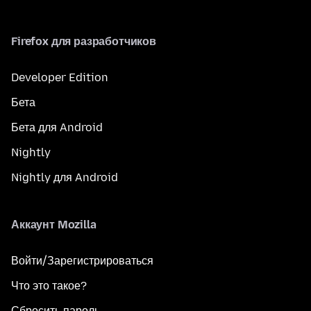
Firefox для разработчиков
Developer Edition
Бета
Бета для Android
Nightly
Nightly для Android
Аккаунт Mozilla
Войти/Зарегистрироваться
Что это такое?
Сбросить пароль