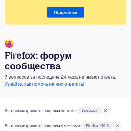
Подробнее
Firefox: форум
сообщества
7 вопросов за последние 24 часа не имеют ответа.
Узнайте, как помочь на них ответить!
Вы просматриваете вопросы по теме:
Закладки
Вы просматриваете вопросы с метками:
Firefox 126.0