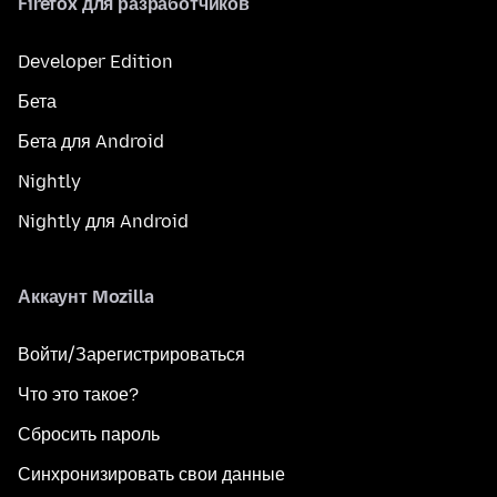
Firefox для разработчиков
Developer Edition
Бета
Бета для Android
Nightly
Nightly для Android
Аккаунт Mozilla
Войти/Зарегистрироваться
Что это такое?
Сбросить пароль
Синхронизировать свои данные