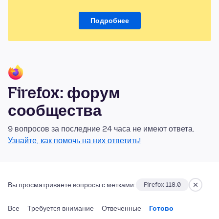
Подробнее
Firefox: форум
сообщества
9 вопросов за последние 24 часа не имеют ответа.
Узнайте, как помочь на них ответить!
Вы просматриваете вопросы с метками:
Firefox 118.0
Все
Требуется внимание
Отвеченные
Готово