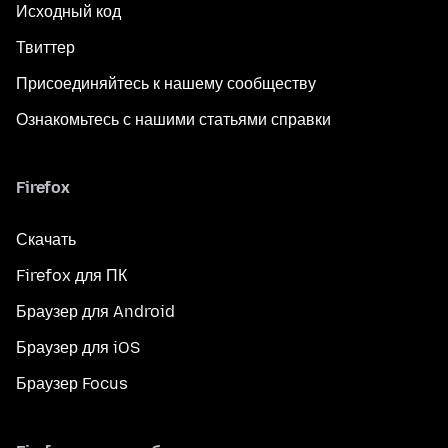
Исходный код
Твиттер
Присоединяйтесь к нашему сообществу
Ознакомьтесь с нашими статьями справки
Firefox
Скачать
Firefox для ПК
Браузер для Android
Браузер для iOS
Браузер Focus