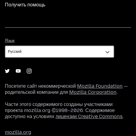
Получить помощь
Язык
Язык
Посетите сайт некоммерческой
Mozilla Foundation
—
родительской компании для
Mozilla Corporation
.
Части этого содержимого созданы участниками
проекта mozilla.org ©1998–2026. Содержимое
доступно на условиях
лицензии Creative Commons
.
mozilla.org