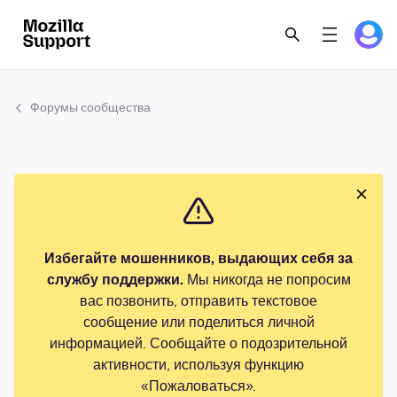
Форумы сообщества
Избегайте мошенников, выдающих себя за
службу поддержки.
Мы никогда не попросим
вас позвонить, отправить текстовое
сообщение или поделиться личной
информацией. Сообщайте о подозрительной
активности, используя функцию
«Пожаловаться».