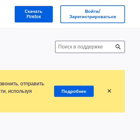
Скачать
Войти/
Firefox
Зарегистрироваться
звонить, отправить
ти, используя
Подробнее