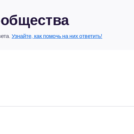
сообщества
вета.
Узнайте, как помочь на них ответить!