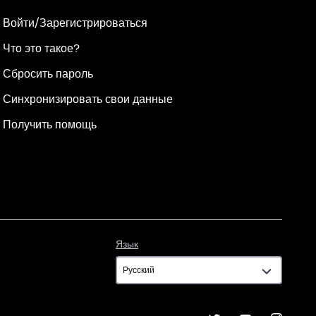
Войти/Зарегистрироваться
Что это такое?
Сбросить пароль
Синхронизировать свои данные
Получить помощь
Язык
Язык