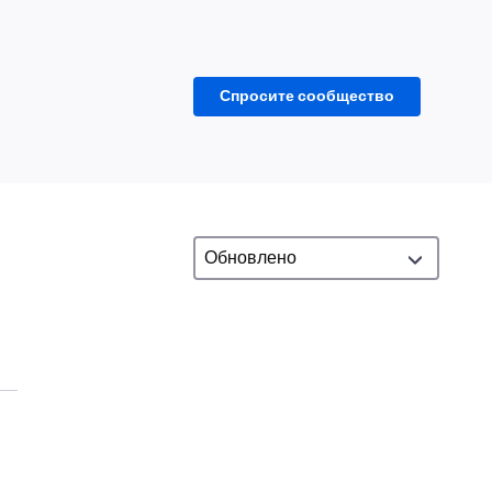
Спросите сообщество