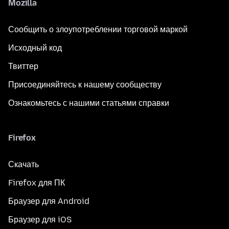
Mozilla
Сообщить о злоупотреблении торговой маркой
Исходный код
Твиттер
Присоединяйтесь к нашему сообществу
Ознакомьтесь с нашими статьями справки
Firefox
Скачать
Firefox для ПК
Браузер для Android
Браузер для iOS