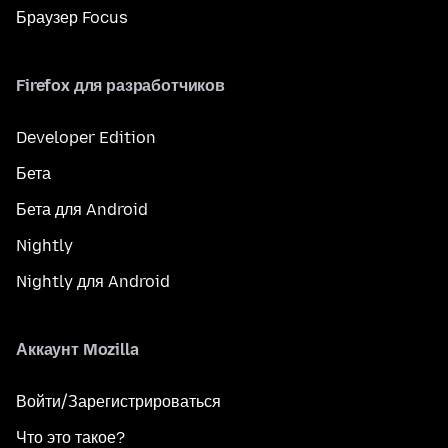
Браузер Focus
Firefox для разработчиков
Developer Edition
Бета
Бета для Android
Nightly
Nightly для Android
Аккаунт Mozilla
Войти/Зарегистрироваться
Что это такое?