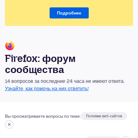
Подробнее
Firefox: форум
сообщества
14 вопросов за последние 24 часа не имеют ответа.
Узнайте, как помочь на них ответить!
Вы просматриваете вопросы по теме:
Поломки веб-сайтов