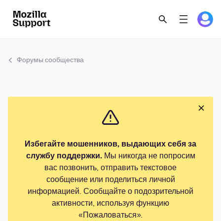
Форумы сообщества
Избегайте мошенников, выдающих себя за
службу поддержки.
Мы никогда не попросим
вас позвонить, отправить текстовое
сообщение или поделиться личной
информацией. Сообщайте о подозрительной
активности, используя функцию
«Пожаловаться».