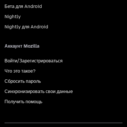
Бета для Android
Nightly
Nightly для Android
Аккаунт Mozilla
Войти/Зарегистрироваться
Что это такое?
Сбросить пароль
Синхронизировать свои данные
Получить помощь