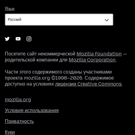
Язык
Язык
Посетите сайт некоммерческой
Mozilla Foundation
—
родительской компании для
Mozilla Corporation
.
Части этого содержимого созданы участниками
проекта mozilla.org ©1998–2026. Содержимое
доступно на условиях
лицензии Creative Commons
.
mozilla.org
Условия использования
Приватность
Куки