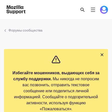
Форумы сообщества
Избегайте мошенников, выдающих себя за
службу поддержки.
Мы никогда не попросим
вас позвонить, отправить текстовое
сообщение или поделиться личной
информацией. Сообщайте о подозрительной
активности, используя функцию
«Пожаловаться».