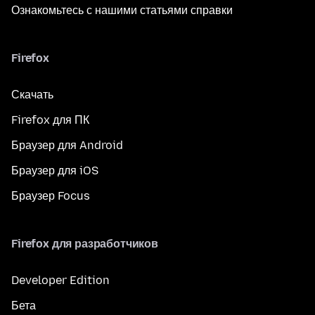
Ознакомьтесь с нашими статьями справки
Firefox
Скачать
Firefox для ПК
Браузер для Android
Браузер для iOS
Браузер Focus
Firefox для разработчиков
Developer Edition
Бета