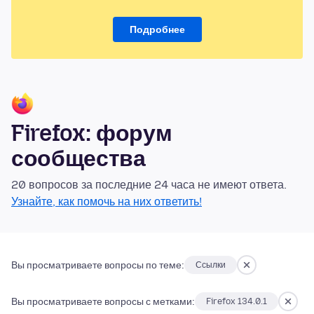
Подробнее
Firefox: форум
сообщества
20 вопросов за последние 24 часа не имеют ответа.
Узнайте, как помочь на них ответить!
Вы просматриваете вопросы по теме:
Ссылки
Вы просматриваете вопросы с метками:
Firefox 134.0.1