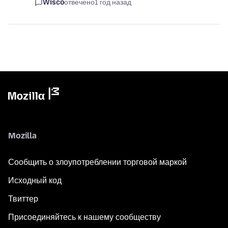
Wisco
отвечено
1 год назад
Mozilla
Сообщить о злоупотреблении торговой маркой
Исходный код
Твиттер
Присоединяйтесь к нашему сообществу