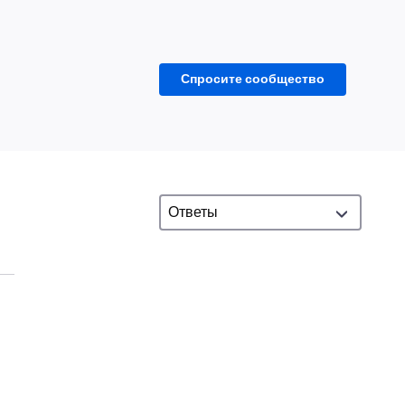
Спросите сообщество