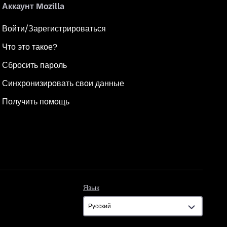
Аккаунт Mozilla
Войти/Зарегистрироваться
Что это такое?
Сбросить пароль
Синхронизировать свои данные
Получить помощь
Язык
Язык