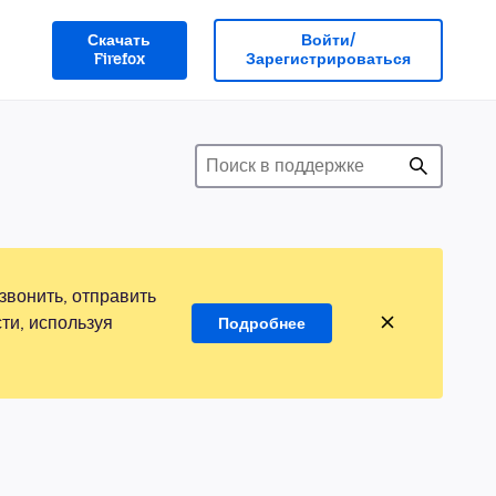
Скачать
Войти/
Firefox
Зарегистрироваться
звонить, отправить
ти, используя
Подробнее