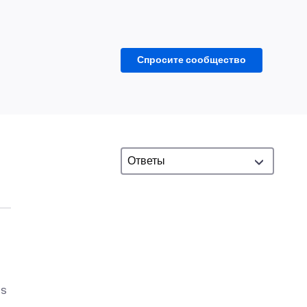
Спросите сообщество
is