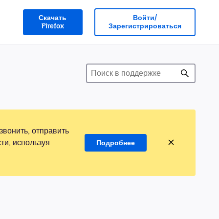
Скачать
Войти/
Firefox
Зарегистрироваться
звонить, отправить
ти, используя
Подробнее