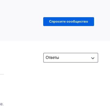
Спросите сообщество
e.