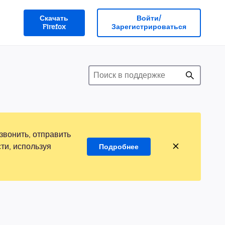
Скачать
Войти/
Firefox
Зарегистрироваться
звонить, отправить
ти, используя
Подробнее