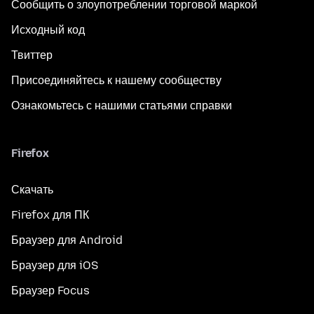
Сообщить о злоупотреблении торговой маркой
Исходный код
Твиттер
Присоединяйтесь к нашему сообществу
Ознакомьтесь с нашими статьями справки
Firefox
Скачать
Firefox для ПК
Браузер для Android
Браузер для iOS
Браузер Focus