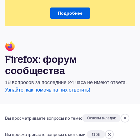
Подробнее
Firefox: форум
сообщества
18 вопросов за последние 24 часа не имеют ответа.
Узнайте, как помочь на них ответить!
Вы просматриваете вопросы по теме:
Основы вкладок
Вы просматриваете вопросы с метками:
tabs