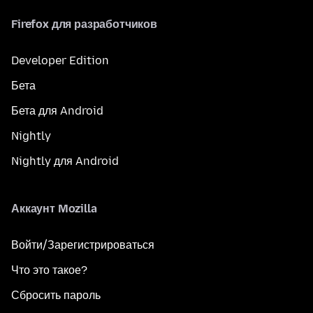
Firefox для разработчиков
Developer Edition
Бета
Бета для Android
Nightly
Nightly для Android
Аккаунт Mozilla
Войти/Зарегистрироваться
Что это такое?
Сбросить пароль