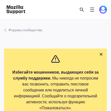
Форумы сообщества
Избегайте мошенников, выдающих себя за
службу поддержки.
Мы никогда не попросим
вас позвонить, отправить текстовое
сообщение или поделиться личной
информацией. Сообщайте о подозрительной
активности, используя функцию
«Пожаловаться».