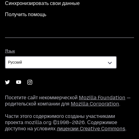
Синхронизировать свои данные
Получить помощь
Язык
Язык
Посетите сайт некоммерческой
Mozilla Foundation
—
родительской компании для
Mozilla Corporation
.
Части этого содержимого созданы участниками
проекта mozilla.org ©1998–2026. Содержимое
доступно на условиях
лицензии Creative Commons
.