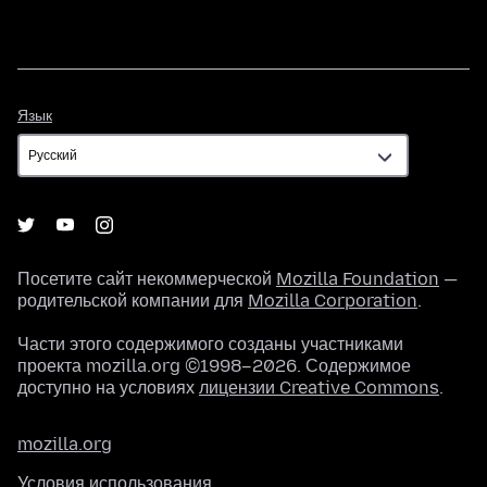
Язык
Язык
Посетите сайт некоммерческой
Mozilla Foundation
—
родительской компании для
Mozilla Corporation
.
Части этого содержимого созданы участниками
проекта mozilla.org ©1998–2026. Содержимое
доступно на условиях
лицензии Creative Commons
.
mozilla.org
Условия использования