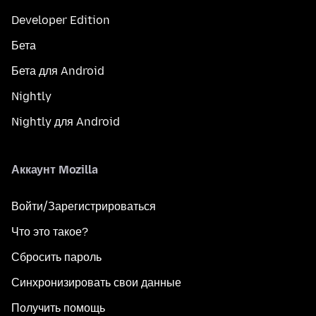
Developer Edition
Бета
Бета для Android
Nightly
Nightly для Android
Аккаунт Mozilla
Войти/Зарегистрироваться
Что это такое?
Сбросить пароль
Синхронизировать свои данные
Получить помощь