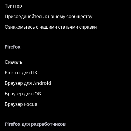
Твиттер
Присоединяйтесь к нашему сообществу
Ознакомьтесь с нашими статьями справки
Firefox
Скачать
Firefox для ПК
Браузер для Android
Браузер для iOS
Браузер Focus
Firefox для разработчиков