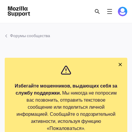
Форумы сообщества
Избегайте мошенников, выдающих себя за
службу поддержки.
Мы никогда не попросим
вас позвонить, отправить текстовое
сообщение или поделиться личной
информацией. Сообщайте о подозрительной
активности, используя функцию
«Пожаловаться».