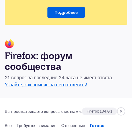
Подробнее
Firefox: форум
сообщества
21 вопрос за последние 24 часа не имеет ответа.
Узнайте, как помочь на него ответить!
Вы просматриваете вопросы с метками:
Firefox 134.0.1
Все
Требуется внимание
Отвеченные
Готово