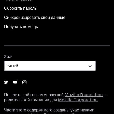
Сбросить пароль
Синхронизировать свои данные
Получить помощь
Язык
Язык
Посетите сайт некоммерческой
Mozilla Foundation
—
родительской компании для
Mozilla Corporation
.
Части этого содержимого созданы участниками