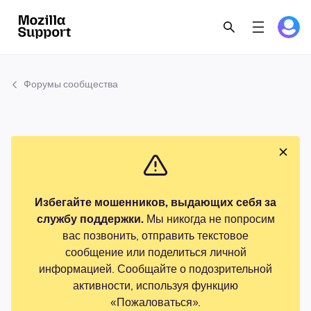
Форумы сообщества
Избегайте мошенников, выдающих себя за
службу поддержки.
Мы никогда не попросим
вас позвонить, отправить текстовое
сообщение или поделиться личной
информацией. Сообщайте о подозрительной
активности, используя функцию
«Пожаловаться».