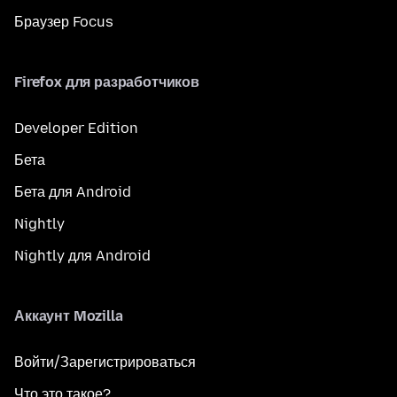
Браузер Focus
Firefox для разработчиков
Developer Edition
Бета
Бета для Android
Nightly
Nightly для Android
Аккаунт Mozilla
Войти/Зарегистрироваться
Что это такое?