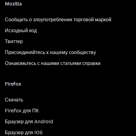
Mozilla
Сообщить о злоупотреблении торговой маркой
Исходный код
Твиттер
Присоединяйтесь к нашему сообществу
Ознакомьтесь с нашими статьями справки
Firefox
Скачать
Firefox для ПК
Браузер для Android
Браузер для iOS