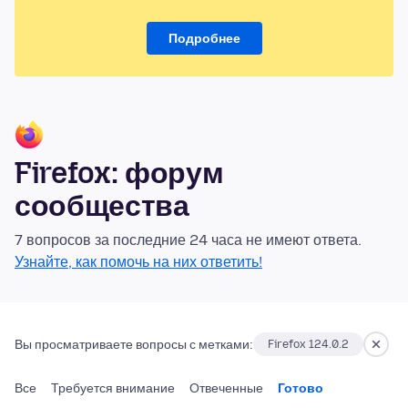
Подробнее
Firefox: форум
сообщества
7 вопросов за последние 24 часа не имеют ответа.
Узнайте, как помочь на них ответить!
Вы просматриваете вопросы с метками:
Firefox 124.0.2
Все
Требуется внимание
Отвеченные
Готово