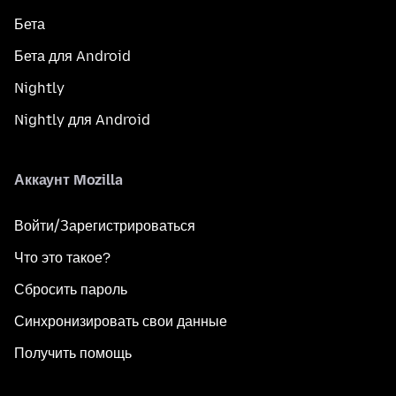
Бета
Бета для Android
Nightly
Nightly для Android
Аккаунт Mozilla
Войти/Зарегистрироваться
Что это такое?
Сбросить пароль
Синхронизировать свои данные
Получить помощь