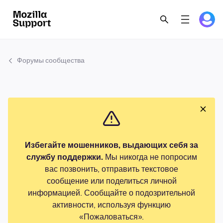
Форумы сообщества
Избегайте мошенников, выдающих себя за
службу поддержки.
Мы никогда не попросим
вас позвонить, отправить текстовое
сообщение или поделиться личной
информацией. Сообщайте о подозрительной
активности, используя функцию
«Пожаловаться».