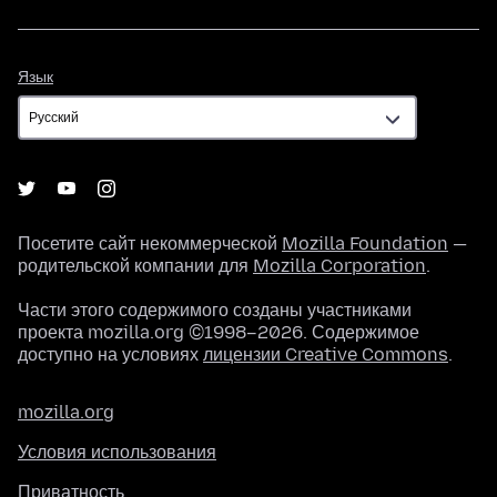
Язык
Язык
Посетите сайт некоммерческой
Mozilla Foundation
—
родительской компании для
Mozilla Corporation
.
Части этого содержимого созданы участниками
проекта mozilla.org ©1998–2026. Содержимое
доступно на условиях
лицензии Creative Commons
.
mozilla.org
Условия использования
Приватность