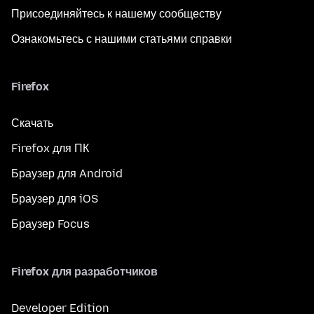
Присоединяйтесь к нашему сообществу
Ознакомьтесь с нашими статьями справки
Firefox
Скачать
Firefox для ПК
Браузер для Android
Браузер для iOS
Браузер Focus
Firefox для разработчиков
Developer Edition