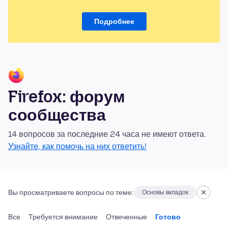
Подробнее
Firefox: форум
сообщества
14 вопросов за последние 24 часа не имеют ответа.
Узнайте, как помочь на них ответить!
Вы просматриваете вопросы по теме:
Основы вкладок
Все
Требуется внимание
Отвеченные
Готово