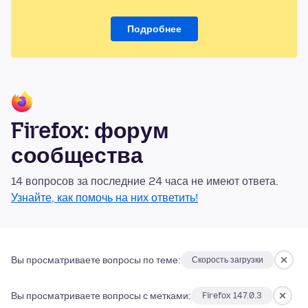
Подробнее
Firefox: форум
сообщества
14 вопросов за последние 24 часа не имеют ответа.
Узнайте, как помочь на них ответить!
Вы просматриваете вопросы по теме:
Скорость загрузки
Вы просматриваете вопросы с метками:
Firefox 147.0.3