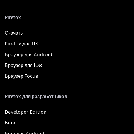
Firefox
Скачать
Firefox для ПК
Браузер для Android
Браузер для iOS
Браузер Focus
Firefox для разработчиков
Developer Edition
Бета
Бета для Android