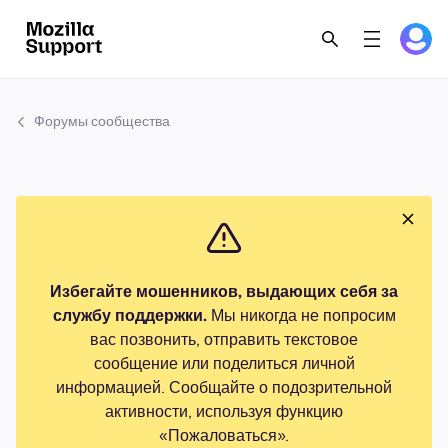
Форумы сообщества
Избегайте мошенников, выдающих себя за
службу поддержки.
Мы никогда не попросим
вас позвонить, отправить текстовое
сообщение или поделиться личной
информацией. Сообщайте о подозрительной
активности, используя функцию
«Пожаловаться».