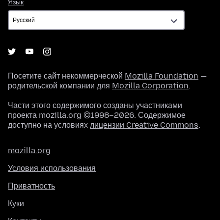
Язык
Язык
Посетите сайт некоммерческой
Mozilla Foundation
—
родительской компании для
Mozilla Corporation
.
Части этого содержимого созданы участниками
проекта mozilla.org ©1998–2026. Содержимое
доступно на условиях
лицензии Creative Commons
.
mozilla.org
Условия использования
Приватность
Куки