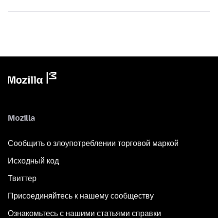
Mozilla
Сообщить о злоупотреблении торговой маркой
Исходный код
Твиттер
Присоединяйтесь к нашему сообществу
Ознакомьтесь с нашими статьями справки