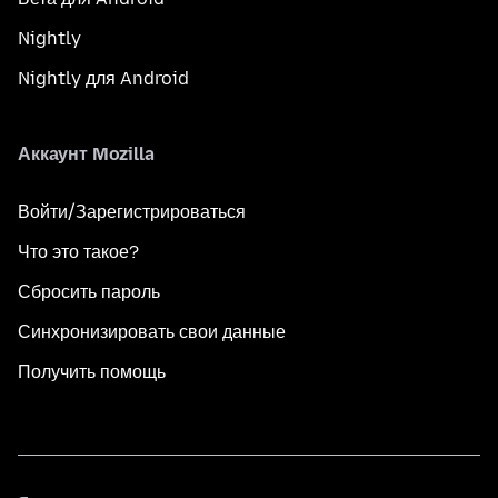
Nightly
Nightly для Android
Аккаунт Mozilla
Войти/Зарегистрироваться
Что это такое?
Сбросить пароль
Синхронизировать свои данные
Получить помощь