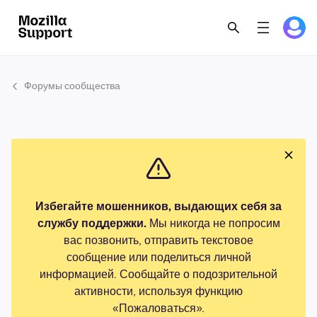
Форумы сообщества
Избегайте мошенников, выдающих себя за
службу поддержки.
Мы никогда не попросим
вас позвонить, отправить текстовое
сообщение или поделиться личной
информацией. Сообщайте о подозрительной
активности, используя функцию
«Пожаловаться».