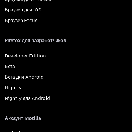
Браузер для iOS
Браузер Focus
Firefox для разработчиков
Developer Edition
Бета
Бета для Android
Nightly
Nightly для Android
Аккаунт Mozilla