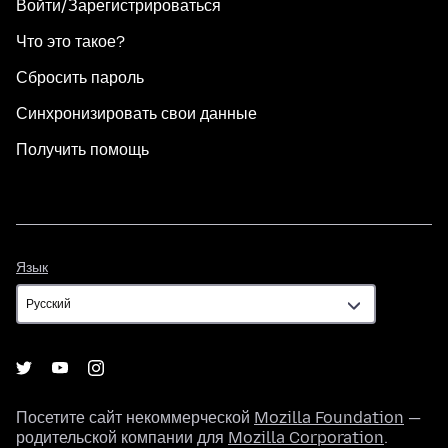
Войти/Зарегистрироваться
Что это такое?
Сбросить пароль
Синхронизировать свои данные
Получить помощь
Язык
Язык
Посетите сайт некоммерческой
Mozilla Foundation
—
родительской компании для
Mozilla Corporation
.