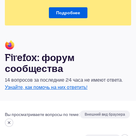
Подробнее
Firefox: форум
сообщества
14 вопросов за последние 24 часа не имеют ответа.
Узнайте, как помочь на них ответить!
Вы просматриваете вопросы по теме:
Внешний вид браузера