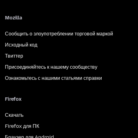
Mozilla
Сообщить о злоупотреблении торговой маркой
Исходный код
Твиттер
Присоединяйтесь к нашему сообществу
Ознакомьтесь с нашими статьями справки
Firefox
Скачать
Firefox для ПК
Браузер для Android