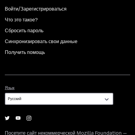
Войти/Зарегистрироваться
Что это такое?
Сбросить пароль
Синхронизировать свои данные
Получить помощь
Язык
Язык
Посетите сайт некоммерческой
Mozilla Foundation
—