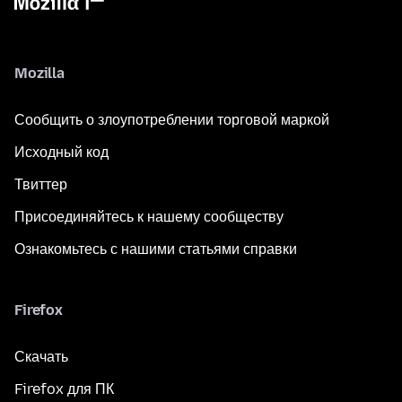
Mozilla
Сообщить о злоупотреблении торговой маркой
Исходный код
Твиттер
Присоединяйтесь к нашему сообществу
Ознакомьтесь с нашими статьями справки
Firefox
Скачать
Firefox для ПК