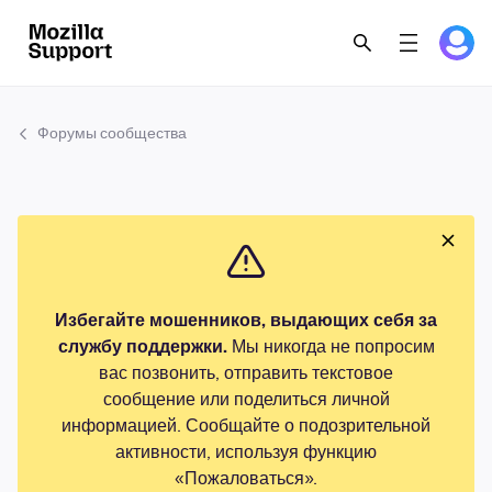
Форумы сообщества
Избегайте мошенников, выдающих себя за
службу поддержки.
Мы никогда не попросим
вас позвонить, отправить текстовое
сообщение или поделиться личной
информацией. Сообщайте о подозрительной
активности, используя функцию
«Пожаловаться».