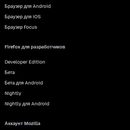
Браузер для Android
Браузер для iOS
Браузер Focus
Firefox для разработчиков
Developer Edition
Бета
Бета для Android
Nightly
Nightly для Android
Аккаунт Mozilla