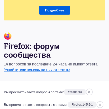
Подробнее
Firefox: форум
сообщества
14 вопросов за последние 24 часа не имеют ответа.
Узнайте, как помочь на них ответить!
Вы просматриваете вопросы по теме:
Установка
Вы просматриваете вопросы с метками:
Firefox 145.0.1