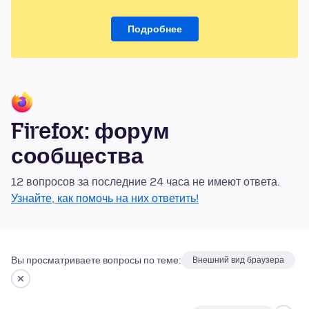
Подробнее
Firefox: форум
сообщества
12 вопросов за последние 24 часа не имеют ответа.
Узнайте, как помочь на них ответить!
Вы просматриваете вопросы по теме:
Внешний вид браузера