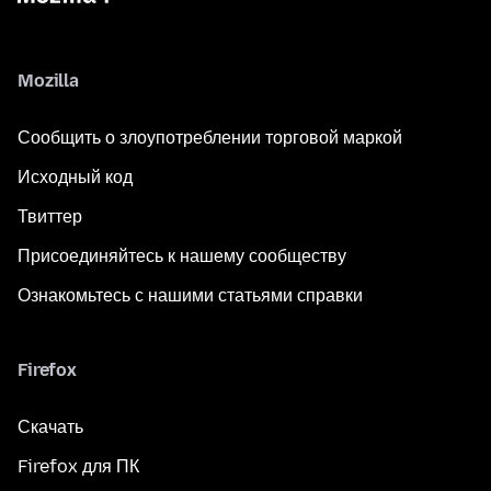
Mozilla
Сообщить о злоупотреблении торговой маркой
Исходный код
Твиттер
Присоединяйтесь к нашему сообществу
Ознакомьтесь с нашими статьями справки
Firefox
Скачать
Firefox для ПК