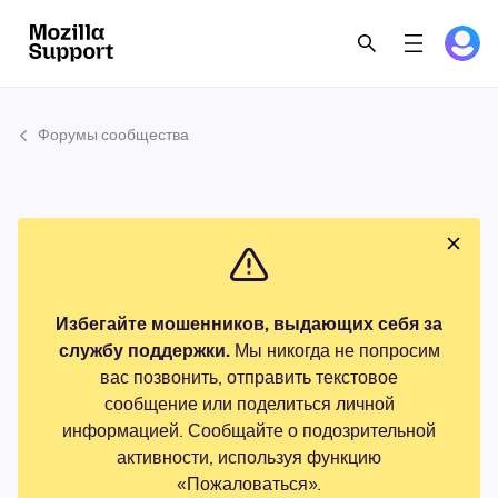
Форумы сообщества
Избегайте мошенников, выдающих себя за
службу поддержки.
Мы никогда не попросим
вас позвонить, отправить текстовое
сообщение или поделиться личной
информацией. Сообщайте о подозрительной
активности, используя функцию
«Пожаловаться».