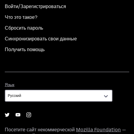
Войти/Зарегистрироваться
Что это такое?
Сбросить пароль
Синхронизировать свои данные
Получить помощь
Язык
Язык
Посетите сайт некоммерческой
Mozilla Foundation
—