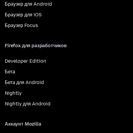
Браузер для Android
Браузер для iOS
Браузер Focus
Firefox для разработчиков
Developer Edition
Бета
Бета для Android
Nightly
Nightly для Android
Аккаунт Mozilla