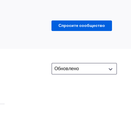
Спросите сообщество