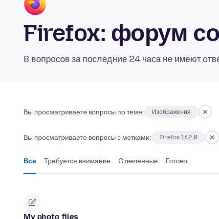
Firefox: форум 
8 вопросов за последние 24 часа не имеют отв
Вы просматриваете вопросы по теме:
Изображения
Вы просматриваете вопросы с метками:
Firefox 142.0
Все
Требуется внимание
Отвеченные
Готово
My photo files