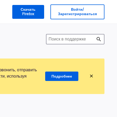
Скачать
Войти/
Firefox
Зарегистрироваться
звонить, отправить
ти, используя
Подробнее