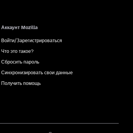
Аккаунт Mozilla
Войти/Зарегистрироваться
Что это такое?
Сбросить пароль
Синхронизировать свои данные
Получить помощь
Язык