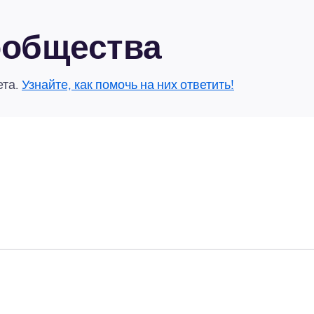
сообщества
ета.
Узнайте, как помочь на них ответить!