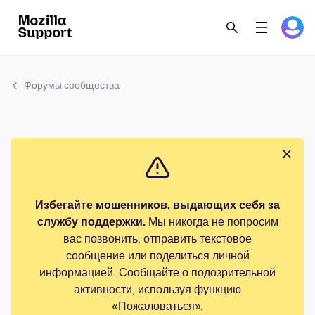
Форумы сообщества
Избегайте мошенников, выдающих себя за
службу поддержки.
Мы никогда не попросим
вас позвонить, отправить текстовое
сообщение или поделиться личной
информацией. Сообщайте о подозрительной
активности, используя функцию
«Пожаловаться».