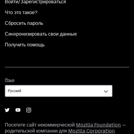
Войти/Зарегистрироваться
Что это такое?
Сбросить пароль
Синхронизировать свои данные
Получить помощь
Язык
Язык
Посетите сайт некоммерческой
Mozilla Foundation
—
родительской компании для
Mozilla Corporation
.