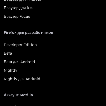
Браузер для iOS
Браузер Focus
Firefox для разработчиков
Developer Edition
Бета
Бета для Android
Nightly
Nightly для Android
Аккаунт Mozilla