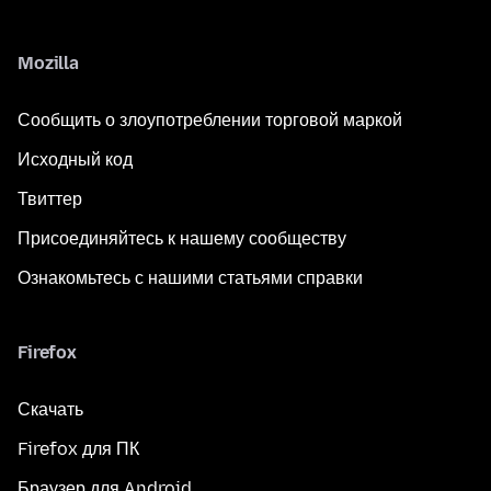
Mozilla
Сообщить о злоупотреблении торговой маркой
Исходный код
Твиттер
Присоединяйтесь к нашему сообществу
Ознакомьтесь с нашими статьями справки
Firefox
Скачать
Firefox для ПК
Браузер для Android