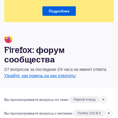
Подробнее
Firefox: форум
сообщества
27 вопросов за последние 24 часа не имеют ответа.
Узнайте, как помочь на них ответить!
Вы просматриваете вопросы по теме:
Пароли и вход
Вы просматриваете вопросы с метками:
Firefox 133.0.3