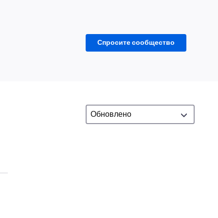
Спросите сообщество