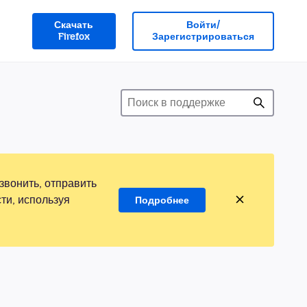
Скачать
Войти/
Firefox
Зарегистрироваться
звонить, отправить
ти, используя
Подробнее