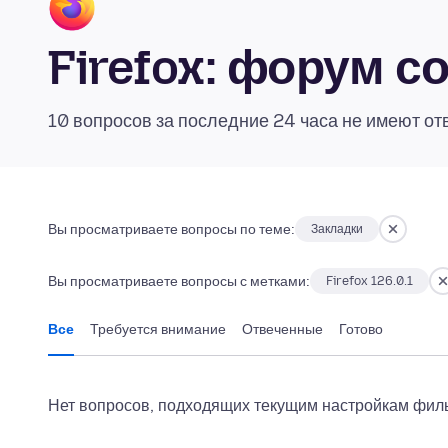
Firefox: форум 
10 вопросов за последние 24 часа не имеют от
Вы просматриваете вопросы по теме:
Закладки
Вы просматриваете вопросы с метками:
Firefox 126.0.1
Все
Требуется внимание
Отвеченные
Готово
Нет вопросов, подходящих текущим настройкам филь