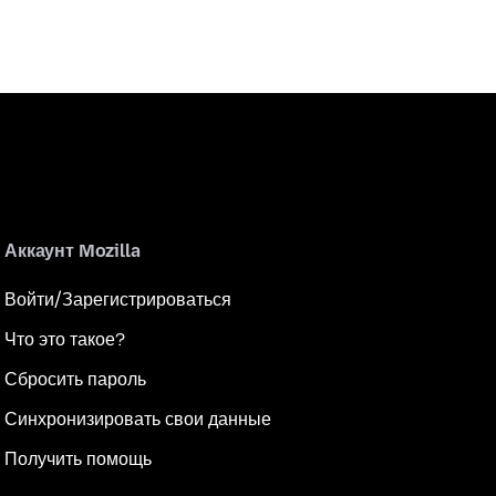
Аккаунт Mozilla
Войти/Зарегистрироваться
Что это такое?
Сбросить пароль
Синхронизировать свои данные
Получить помощь