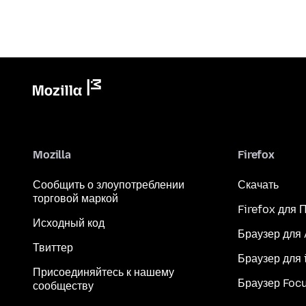
Mozilla
Firefox
Сообщить о злоупотреблении
Скачать
торговой маркой
Firefox для 
Исходный код
Браузер для
Твиттер
Браузер для 
Присоединяйтесь к нашему
Браузер Foc
сообществу