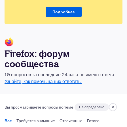
Подробнее
Firefox: форум
сообщества
10 вопросов за последние 24 часа не имеют ответа.
Узнайте, как помочь на них ответить!
Вы просматриваете вопросы по теме:
Не определено
Все
Требуется внимание
Отвеченные
Готово