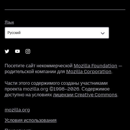
Язык
Язык
Посетите сайт некоммерческой
Mozilla Foundation
—
родительской компании для
Mozilla Corporation
.
Части этого содержимого созданы участниками
проекта mozilla.org ©1998–2026. Содержимое
доступно на условиях
лицензии Creative Commons
.
mozilla.org
Условия использования