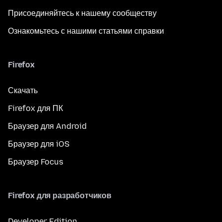
Присоединяйтесь к нашему сообществу
Ознакомьтесь с нашими статьями справки
Firefox
Скачать
Firefox для ПК
Браузер для Android
Браузер для iOS
Браузер Focus
Firefox для разработчиков
Developer Edition