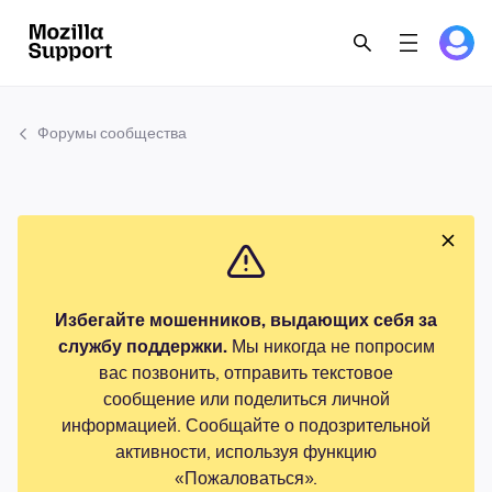
Форумы сообщества
Избегайте мошенников, выдающих себя за
службу поддержки.
Мы никогда не попросим
вас позвонить, отправить текстовое
сообщение или поделиться личной
информацией. Сообщайте о подозрительной
активности, используя функцию
«Пожаловаться».