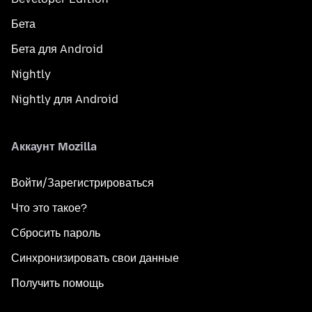
Бета
Бета для Android
Nightly
Nightly для Android
Аккаунт Mozilla
Войти/Зарегистрироваться
Что это такое?
Сбросить пароль
Синхронизировать свои данные
Получить помощь