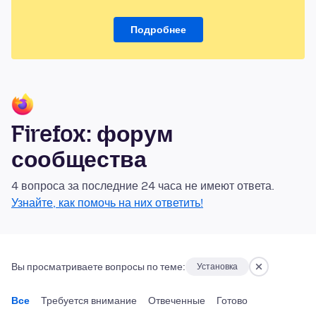
Подробнее
Firefox: форум
сообщества
4 вопроса за последние 24 часа не имеют ответа.
Узнайте, как помочь на них ответить!
Вы просматриваете вопросы по теме:
Установка
Все
Требуется внимание
Отвеченные
Готово