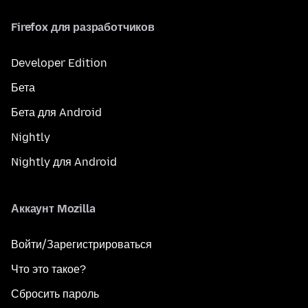
Firefox для разработчиков
Developer Edition
Бета
Бета для Android
Nightly
Nightly для Android
Аккаунт Mozilla
Войти/Зарегистрироваться
Что это такое?
Сбросить пароль