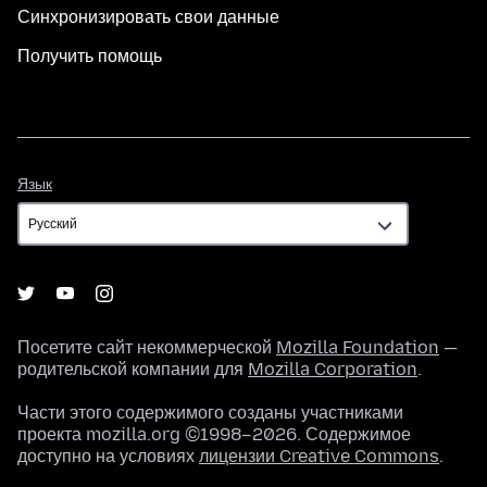
Синхронизировать свои данные
Получить помощь
Язык
Язык
Посетите сайт некоммерческой
Mozilla Foundation
—
родительской компании для
Mozilla Corporation
.
Части этого содержимого созданы участниками
проекта mozilla.org ©1998–2026. Содержимое
доступно на условиях
лицензии Creative Commons
.