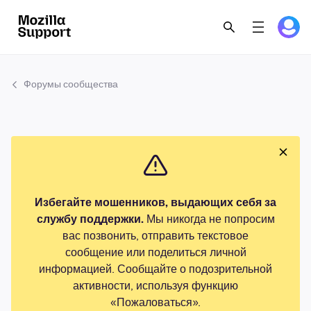
Форумы сообщества
Избегайте мошенников, выдающих себя за
службу поддержки.
Мы никогда не попросим
вас позвонить, отправить текстовое
сообщение или поделиться личной
информацией. Сообщайте о подозрительной
активности, используя функцию
«Пожаловаться».