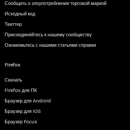
Сообщить о злоупотреблении торговой маркой
Исходный код
Твиттер
Присоединяйтесь к нашему сообществу
Ознакомьтесь с нашими статьями справки
Firefox
Скачать
Firefox для ПК
Браузер для Android
Браузер для iOS
Браузер Focus