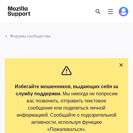
Форумы сообщества
Избегайте мошенников, выдающих себя за
службу поддержки.
Мы никогда не попросим
вас позвонить, отправить текстовое
сообщение или поделиться личной
информацией. Сообщайте о подозрительной
активности, используя функцию
«Пожаловаться».