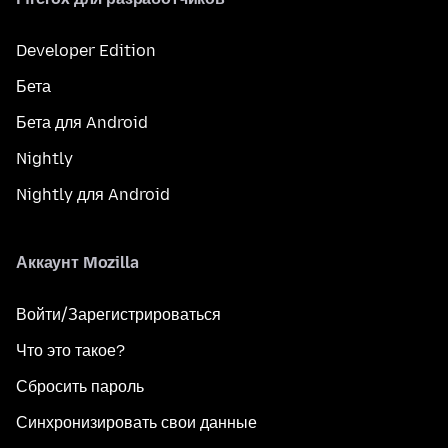
Developer Edition
Бета
Бета для Android
Nightly
Nightly для Android
Аккаунт Mozilla
Войти/Зарегистрироваться
Что это такое?
Сбросить пароль
Синхронизировать свои данные