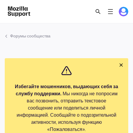
Форумы сообщества
Избегайте мошенников, выдающих себя за
службу поддержки.
Мы никогда не попросим
вас позвонить, отправить текстовое
сообщение или поделиться личной
информацией. Сообщайте о подозрительной
активности, используя функцию
«Пожаловаться».