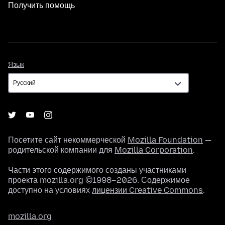
Получить помощь
Язык
Язык
Посетите сайт некоммерческой
Mozilla Foundation
—
родительской компании для
Mozilla Corporation
.
Части этого содержимого созданы участниками
проекта mozilla.org ©1998–2026. Содержимое
доступно на условиях
лицензии Creative Commons
.
mozilla.org