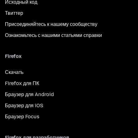
Исходный код
Твиттер
Присоединяйтесь к нашему сообществу
Ознакомьтесь с нашими статьями справки
Firefox
Скачать
Firefox для ПК
Браузер для Android
Браузер для iOS
Браузер Focus
Firefox для разработчиков