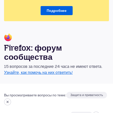
Подробнее
Firefox: форум
сообщества
15 вопросов за последние 24 часа не имеют ответа.
Узнайте, как помочь на них ответить!
Вы просматриваете вопросы по теме:
Защита и приватность