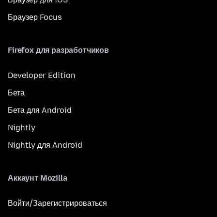
Браузер Focus
Firefox для разработчиков
Developer Edition
Бета
Бета для Android
Nightly
Nightly для Android
Аккаунт Mozilla
Войти/Зарегистрироваться