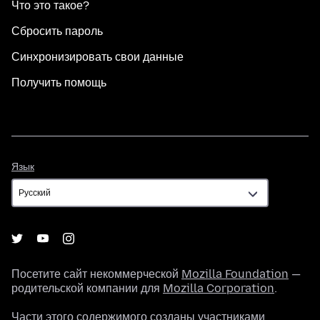
Что это такое?
Сбросить пароль
Синхронизировать свои данные
Получить помощь
Язык
Язык
Посетите сайт некоммерческой
Mozilla Foundation
—
родительской компании для
Mozilla Corporation
.
Части этого содержимого созданы участниками