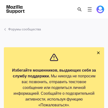
Форумы сообщества
Избегайте мошенников, выдающих себя за
службу поддержки.
Мы никогда не попросим
вас позвонить, отправить текстовое
сообщение или поделиться личной
информацией. Сообщайте о подозрительной
активности, используя функцию
«Пожаловаться».