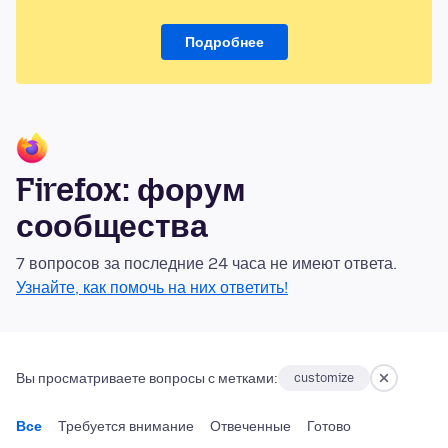
Подробнее
Firefox: форум
сообщества
7 вопросов за последние 24 часа не имеют ответа.
Узнайте, как помочь на них ответить!
Вы просматриваете вопросы с метками:
customize
Все
Требуется внимание
Отвеченные
Готово