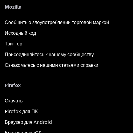
Mozilla
Сообщить о злоупотреблении торговой маркой
Исходный код
Твиттер
Присоединяйтесь к нашему сообществу
Ознакомьтесь с нашими статьями справки
Firefox
Скачать
Firefox для ПК
Браузер для Android
Браузер для iOS