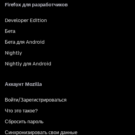
Firefox для разработчиков
Developer Edition
Бета
Бета для Android
Nightly
Nightly для Android
Аккаунт Mozilla
Войти/Зарегистрироваться
Что это такое?
Сбросить пароль
Синхронизировать свои данные