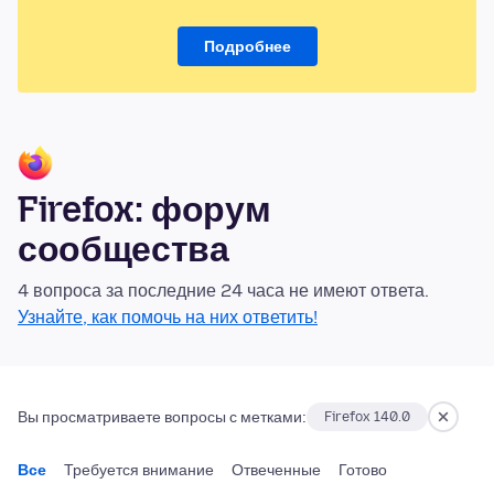
Подробнее
Firefox: форум
сообщества
4 вопроса за последние 24 часа не имеют ответа.
Узнайте, как помочь на них ответить!
Вы просматриваете вопросы с метками:
Firefox 140.0
Все
Требуется внимание
Отвеченные
Готово