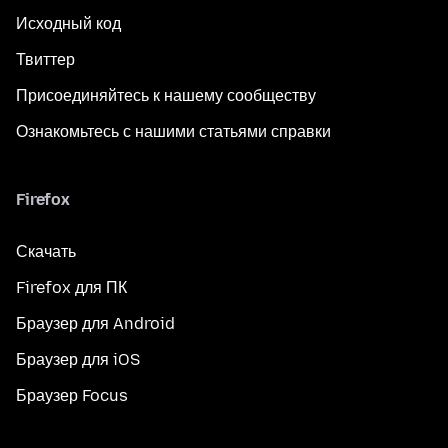
Исходный код
Твиттер
Присоединяйтесь к нашему сообществу
Ознакомьтесь с нашими статьями справки
Firefox
Скачать
Firefox для ПК
Браузер для Android
Браузер для iOS
Браузер Focus