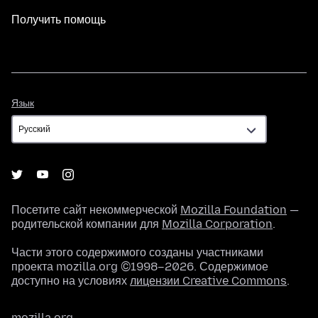
Получить помощь
Язык
Язык
Посетите сайт некоммерческой
Mozilla Foundation
—
родительской компании для
Mozilla Corporation
.
Части этого содержимого созданы участниками
проекта mozilla.org ©1998–2026. Содержимое
доступно на условиях
лицензии Creative Commons
.
mozilla.org