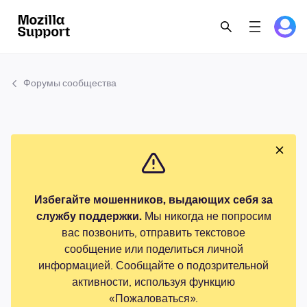
Форумы сообщества
Избегайте мошенников, выдающих себя за
службу поддержки.
Мы никогда не попросим
вас позвонить, отправить текстовое
сообщение или поделиться личной
информацией. Сообщайте о подозрительной
активности, используя функцию
«Пожаловаться».