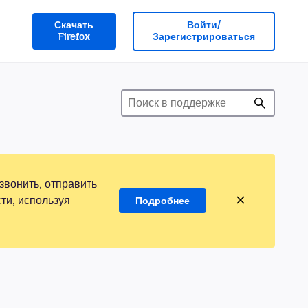
Скачать
Войти/
Firefox
Зарегистрироваться
звонить, отправить
ти, используя
Подробнее