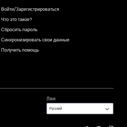
Войти/Зарегистрироваться
Что это такое?
Сбросить пароль
Синхронизировать свои данные
Получить помощь
Язык
Язык