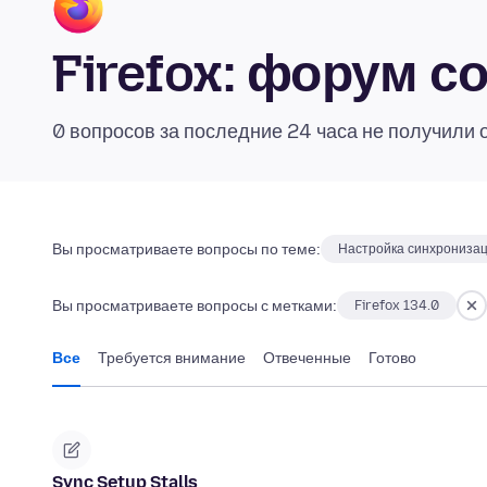
Firefox: форум 
0 вопросов за последние 24 часа не получили 
Вы просматриваете вопросы по теме:
Настройка синхрониза
Вы просматриваете вопросы с метками:
Firefox 134.0
Все
Требуется внимание
Отвеченные
Готово
Sync Setup Stalls