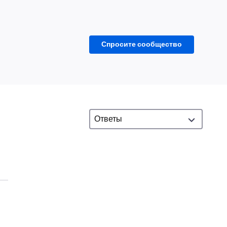
Спросите сообщество